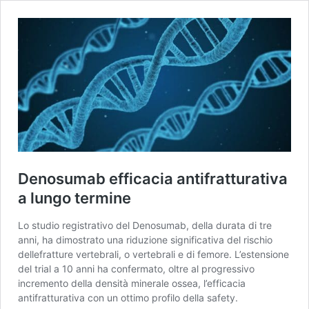
Denosumab efficacia antifratturativa
a lungo termine
Lo studio registrativo del Denosumab, della durata di tre
anni, ha dimostrato una riduzione significativa del rischio
dellefratture vertebrali, o vertebrali e di femore. L’estensione
del trial a 10 anni ha confermato, oltre al progressivo
incremento della densità minerale ossea, l’efficacia
antifratturativa con un ottimo profilo della safety.