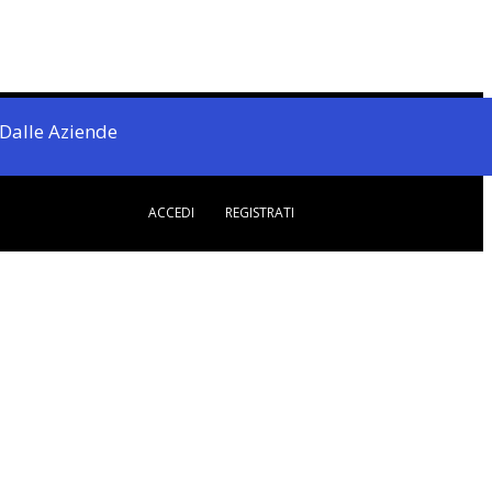
Dalle Aziende
ACCEDI
REGISTRATI