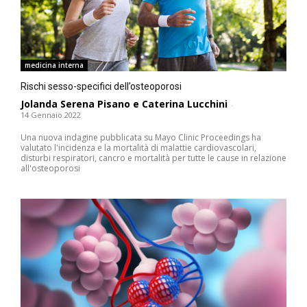
medicina interna
Rischi sesso-specifici dell’osteoporosi
Jolanda Serena Pisano e Caterina Lucchini
-
14 Gennaio 2022
Una nuova indagine pubblicata su Mayo Clinic Proceedings ha
valutato l'incidenza e la mortalità di malattie cardiovascolari,
disturbi respiratori, cancro e mortalità per tutte le cause in relazione
all'osteoporosi