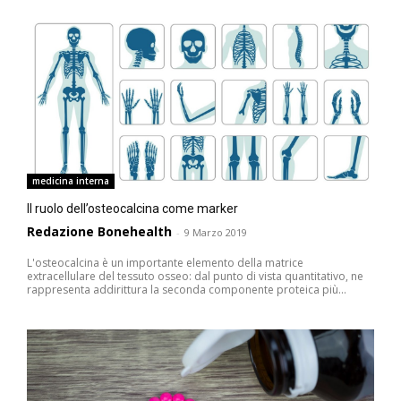
medicina interna
Il ruolo dell’osteocalcina come marker
Redazione Bonehealth
-
9 Marzo 2019
L'osteocalcina è un importante elemento della matrice
extracellulare del tessuto osseo: dal punto di vista quantitativo, ne
rappresenta addirittura la seconda componente proteica più...