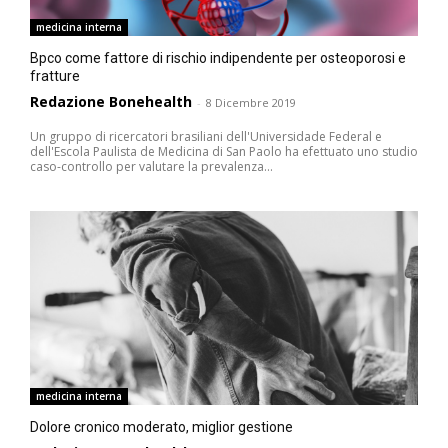
medicina interna
Bpco come fattore di rischio indipendente per osteoporosi e
fratture
Redazione Bonehealth
-
8 Dicembre 2019
Un gruppo di ricercatori brasiliani dell'Universidade Federal e
dell'Escola Paulista de Medicina di San Paolo ha efettuato uno studio
caso-controllo per valutare la prevalenza...
medicina interna
Dolore cronico moderato, miglior gestione