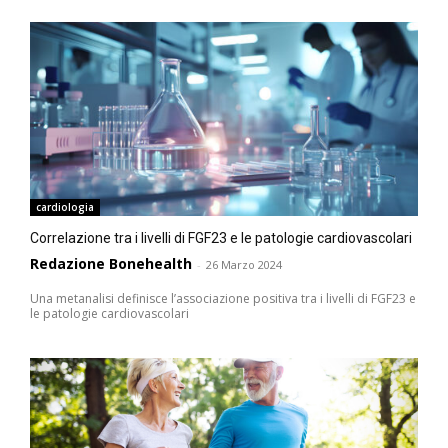
cardiologia
Correlazione tra i livelli di FGF23 e le patologie cardiovascolari
Redazione Bonehealth
-
26 Marzo 2024
Una metanalisi definisce l’associazione positiva tra i livelli di FGF23 e
le patologie cardiovascolari