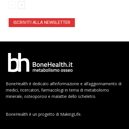
ISCRIVITI ALLA NEWSLETTER
BoneHealth è dedicato all’informazione e all’aggiornamento di
medici, ricercatori, farmacologi in tema di metabolismo
minerale, osteoporosi e malattie dello scheletro.
BoneHealth è un progetto di MakingLife.