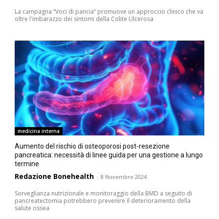
La campagna “Voci di pancia” promuove un approccio clinico che va
oltre l'imbarazzo dei sintomi della Colite Ulcerosa
medicina interna
Aumento del rischio di osteoporosi post-resezione
pancreatica: necessità di linee guida per una gestione a lungo
termine
Redazione Bonehealth
-
8 Novembre 2024
Sorveglianza nutrizionale e monitoraggio della BMD a seguito di
pancreatectomia potrebbero prevenire il deterioramento della
salute ossea