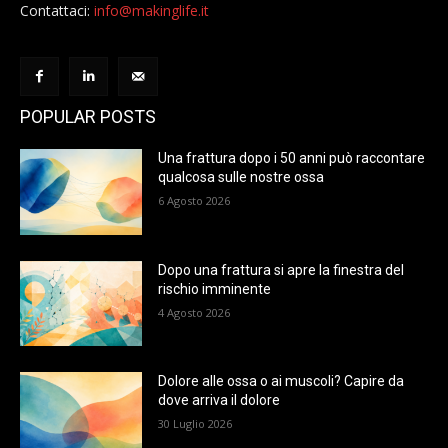
Contattaci:
info@makinglife.it
POPULAR POSTS
Una frattura dopo i 50 anni può raccontare
qualcosa sulle nostre ossa
6 Agosto 2026
Dopo una frattura si apre la finestra del
rischio imminente
4 Agosto 2026
Dolore alle ossa o ai muscoli? Capire da
dove arriva il dolore
30 Luglio 2026