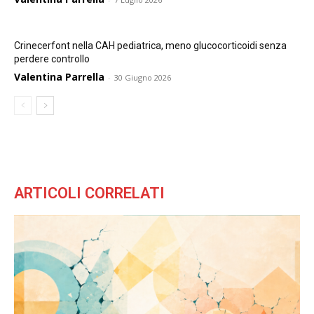
Crinecerfont nella CAH pediatrica, meno glucocorticoidi senza
perdere controllo
Valentina Parrella
-
30 Giugno 2026
ARTICOLI CORRELATI