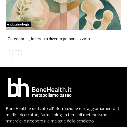
endocrinologia
Osteoporosi, la terapia diventa personalizzata
BoneHealth è dedicato all’informazione e all’aggiornamento di
medici, ricercatori, farmacologi in tema di metabolismo
minerale, osteoporosi e malattie dello scheletro.