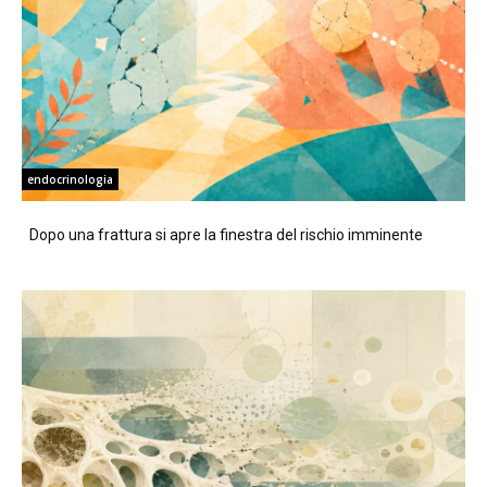
endocrinologia
Dopo una frattura si apre la finestra del rischio imminente