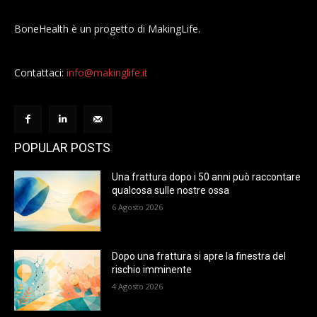
BoneHealth è un progetto di MakingLife.
Contattaci:
info@makinglife.it
POPULAR POSTS
Una frattura dopo i 50 anni può raccontare
qualcosa sulle nostre ossa
6 Agosto 2026
Dopo una frattura si apre la finestra del
rischio imminente
4 Agosto 2026