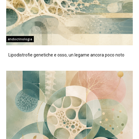
endocrinologia
Lipodistrofie genetiche e osso, un legame ancora poco noto