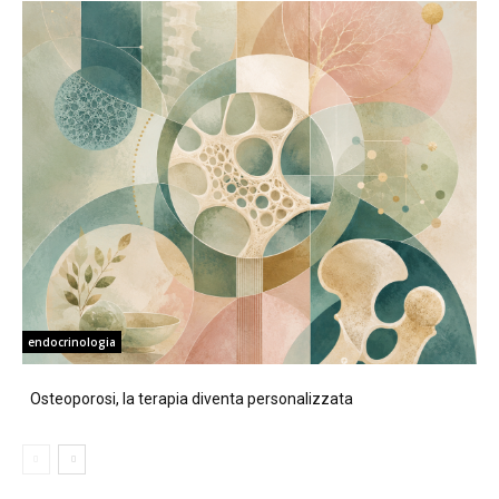
endocrinologia
Osteoporosi, la terapia diventa personalizzata