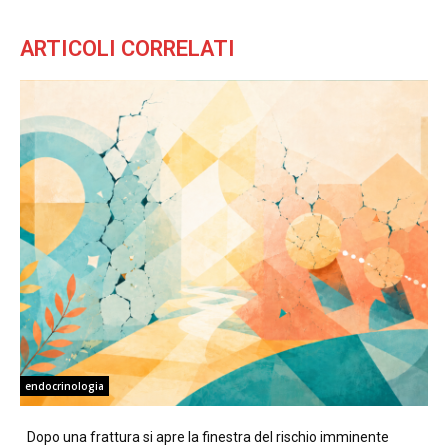
ARTICOLI CORRELATI
endocrinologia
Dopo una frattura si apre la finestra del rischio imminente