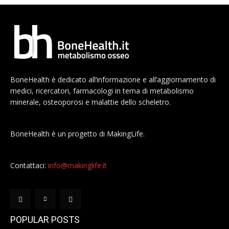
BoneHealth è dedicato all’informazione e all’aggiornamento di
medici, ricercatori, farmacologi in tema di metabolismo
minerale, osteoporosi e malattie dello scheletro.
BoneHealth è un progetto di MakingLife.
Contattaci:
info@makinglife.it
POPULAR POSTS