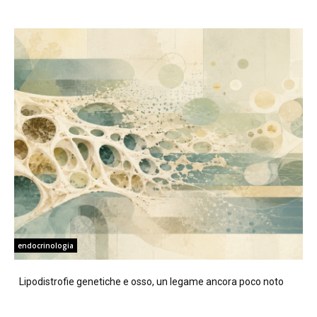
endocrinologia
Lipodistrofie genetiche e osso, un legame ancora poco noto