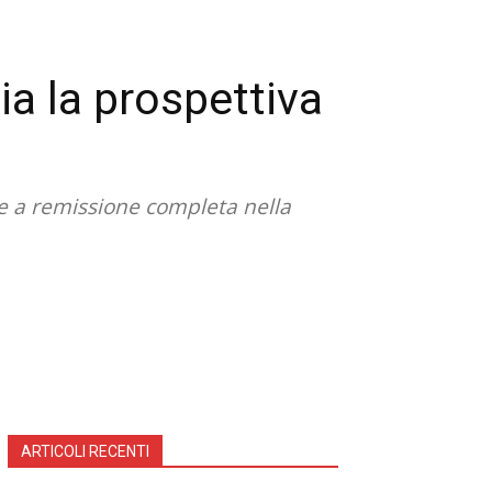
a la prospettiva
e a remissione completa nella
ARTICOLI RECENTI