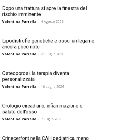
Dopo una frattura si apre la finestra del
rischio imminente
Valentina Parrella
-
4 Agosto 2026
Lipodistrofie genetiche e osso, un legame
ancora poco noto
Valentina Parrella
-
28 Luglio 2026
Osteoporosi, la terapia diventa
personalizzata
Valentina Parrella
-
16 Luglio 2026
Orologio circadiano, infiammazione e
salute dell’osso
Valentina Parrella
-
7 Luglio 2026
Crinecerfont nella CAH pediatrica, meno