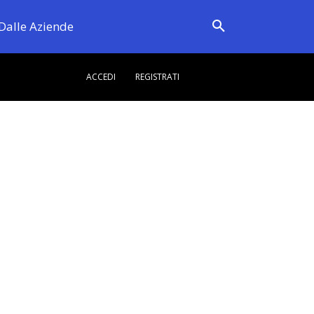
Dalle Aziende
ACCEDI
REGISTRATI