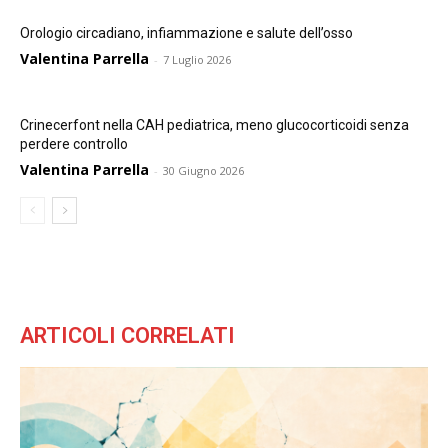
Orologio circadiano, infiammazione e salute dell’osso
Valentina Parrella
-
7 Luglio 2026
Crinecerfont nella CAH pediatrica, meno glucocorticoidi senza
perdere controllo
Valentina Parrella
-
30 Giugno 2026
ARTICOLI CORRELATI