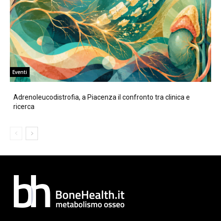
Eventi
Adrenoleucodistrofia, a Piacenza il confronto tra clinica e
ricerca