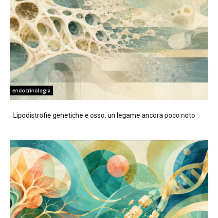
endocrinologia
Lipodistrofie genetiche e osso, un legame ancora poco noto