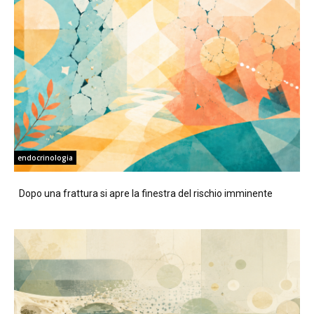
endocrinologia
Dopo una frattura si apre la finestra del rischio imminente