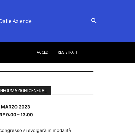
Dalle Aziende
ACCEDI
REGISTRATI
INFORMAZIONI GENERALI
1 MARZO 2023
RE 9:00 – 13:00
 congresso si svolgerà in modalità