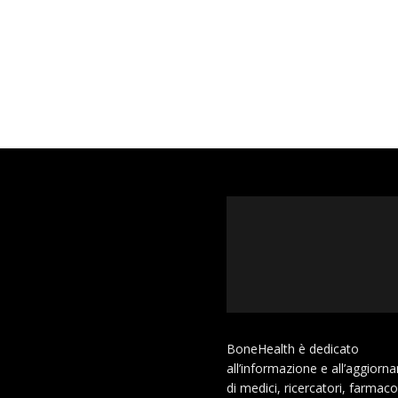
BoneHealth è dedicato
all’informazione e all’aggior
di medici, ricercatori, farmaco