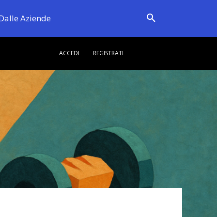
Dalle Aziende
ACCEDI
REGISTRATI