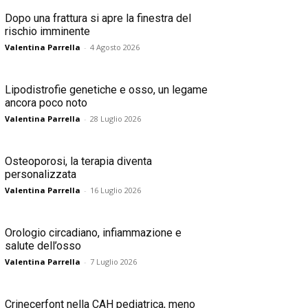
Dopo una frattura si apre la finestra del
rischio imminente
Valentina Parrella
-
4 Agosto 2026
Lipodistrofie genetiche e osso, un legame
ancora poco noto
Valentina Parrella
-
28 Luglio 2026
Osteoporosi, la terapia diventa
personalizzata
Valentina Parrella
-
16 Luglio 2026
Orologio circadiano, infiammazione e
salute dell’osso
Valentina Parrella
-
7 Luglio 2026
Crinecerfont nella CAH pediatrica, meno