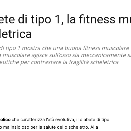
te di tipo 1, la fitness 
letrica
di tipo 1 mostra che una buona fitness muscolare 
a muscolare agisce sull’osso sia meccanicamente 
utiche per contrastare la fragilità scheletrica
olico
che caratterizza l’età evolutiva, il diabete di tipo
o ma insidioso per la salute dello scheletro. Alla