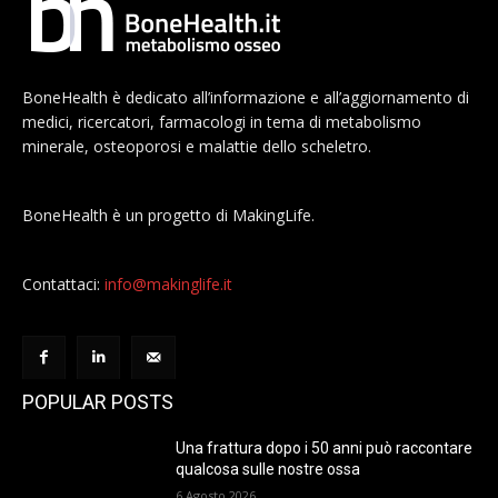
BoneHealth è dedicato all’informazione e all’aggiornamento di
medici, ricercatori, farmacologi in tema di metabolismo
minerale, osteoporosi e malattie dello scheletro.
BoneHealth è un progetto di MakingLife.
Contattaci:
info@makinglife.it
POPULAR POSTS
Una frattura dopo i 50 anni può raccontare
qualcosa sulle nostre ossa
6 Agosto 2026