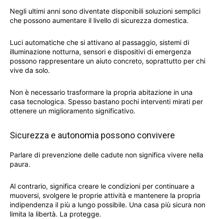
Negli ultimi anni sono diventate disponibili soluzioni semplici
che possono aumentare il livello di sicurezza domestica.
Luci automatiche che si attivano al passaggio, sistemi di
illuminazione notturna, sensori e dispositivi di emergenza
possono rappresentare un aiuto concreto, soprattutto per chi
vive da solo.
Non è necessario trasformare la propria abitazione in una
casa tecnologica. Spesso bastano pochi interventi mirati per
ottenere un miglioramento significativo.
Sicurezza e autonomia possono convivere
Parlare di prevenzione delle cadute non significa vivere nella
paura.
Al contrario, significa creare le condizioni per continuare a
muoversi, svolgere le proprie attività e mantenere la propria
indipendenza il più a lungo possibile. Una casa più sicura non
limita la libertà. La protegge.