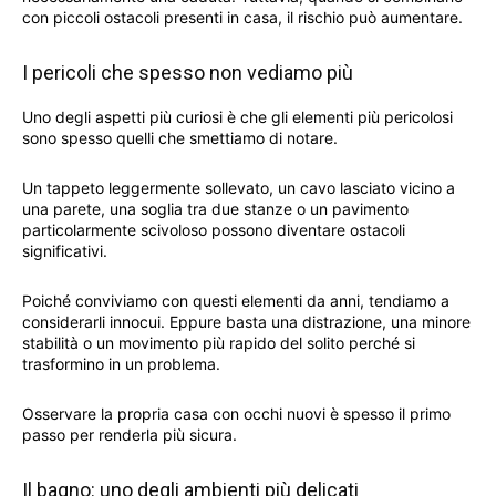
con piccoli ostacoli presenti in casa, il rischio può aumentare.
I pericoli che spesso non vediamo più
Uno degli aspetti più curiosi è che gli elementi più pericolosi
sono spesso quelli che smettiamo di notare.
Un tappeto leggermente sollevato, un cavo lasciato vicino a
una parete, una soglia tra due stanze o un pavimento
particolarmente scivoloso possono diventare ostacoli
significativi.
Poiché conviviamo con questi elementi da anni, tendiamo a
considerarli innocui. Eppure basta una distrazione, una minore
stabilità o un movimento più rapido del solito perché si
trasformino in un problema.
Osservare la propria casa con occhi nuovi è spesso il primo
passo per renderla più sicura.
Il bagno: uno degli ambienti più delicati