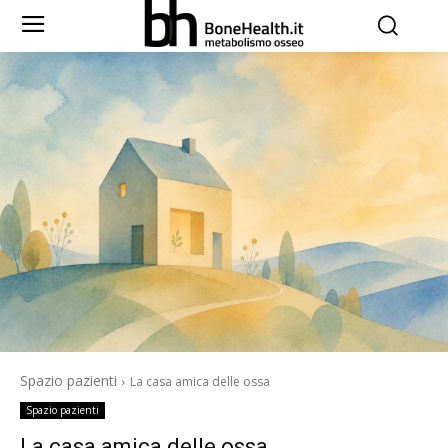
Spazio pazienti
La casa amica delle ossa
Spazio pazienti
La casa amica delle ossa