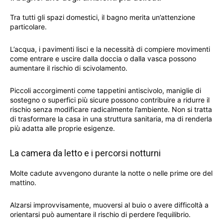
Tra tutti gli spazi domestici, il bagno merita un’attenzione
particolare.
L’acqua, i pavimenti lisci e la necessità di compiere movimenti
come entrare e uscire dalla doccia o dalla vasca possono
aumentare il rischio di scivolamento.
Piccoli accorgimenti come tappetini antiscivolo, maniglie di
sostegno o superfici più sicure possono contribuire a ridurre il
rischio senza modificare radicalmente l’ambiente. Non si tratta
di trasformare la casa in una struttura sanitaria, ma di renderla
più adatta alle proprie esigenze.
La camera da letto e i percorsi notturni
Molte cadute avvengono durante la notte o nelle prime ore del
mattino.
Alzarsi improvvisamente, muoversi al buio o avere difficoltà a
orientarsi può aumentare il rischio di perdere l’equilibrio.