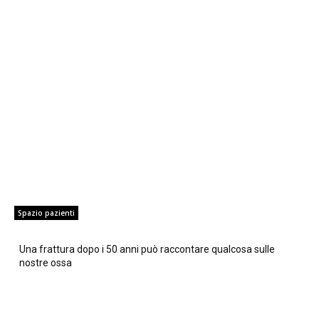
Spazio pazienti
Una frattura dopo i 50 anni può raccontare qualcosa sulle
nostre ossa