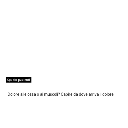
Spazio pazienti
Dolore alle ossa o ai muscoli? Capire da dove arriva il dolore