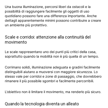
Una buona illuminazione, percorsi liberi da ostacoli e la
possibilità di raggiungere facilmente gli oggetti di uso
quotidiano possono fare una differenza importante. Anche
dettagli apparentemente minimi possono contribuire a creare
un ambiente più protettivo.
Scale e corridoi: attenzione alla continuità del
movimento
Le scale rappresentano uno dei punti più critici della casa,
soprattutto quando la mobilità non è più quella di un tempo.
Corrimano solidi, illuminazione adeguata e gradini facilmente
distinguibili aiutano a muoversi con maggiore sicurezza. Lo
stesso vale per corridoi e zone di passaggio, che dovrebbero
rimanere il più possibile sgombri e facilmente percorribili.
L’obiettivo non è limitare il movimento, ma renderlo più sicuro.
Quando la tecnologia diventa un alleato