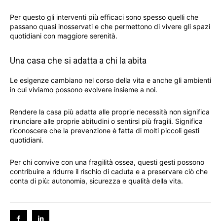
Per questo gli interventi più efficaci sono spesso quelli che
passano quasi inosservati e che permettono di vivere gli spazi
quotidiani con maggiore serenità.
Una casa che si adatta a chi la abita
Le esigenze cambiano nel corso della vita e anche gli ambienti
in cui viviamo possono evolvere insieme a noi.
Rendere la casa più adatta alle proprie necessità non significa
rinunciare alle proprie abitudini o sentirsi più fragili. Significa
riconoscere che la prevenzione è fatta di molti piccoli gesti
quotidiani.
Per chi convive con una fragilità ossea, questi gesti possono
contribuire a ridurre il rischio di caduta e a preservare ciò che
conta di più: autonomia, sicurezza e qualità della vita.