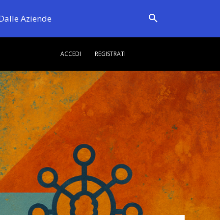
Dalle Aziende
ACCEDI
REGISTRATI