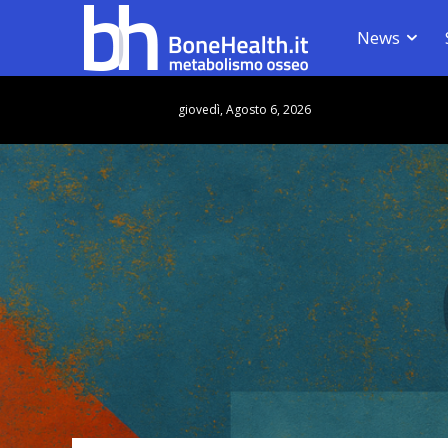
News
giovedì, Agosto 6, 2026