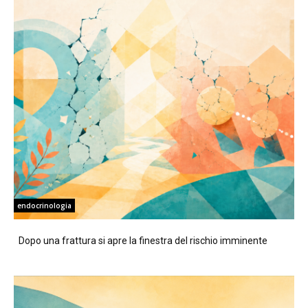
endocrinologia
Dopo una frattura si apre la finestra del rischio imminente