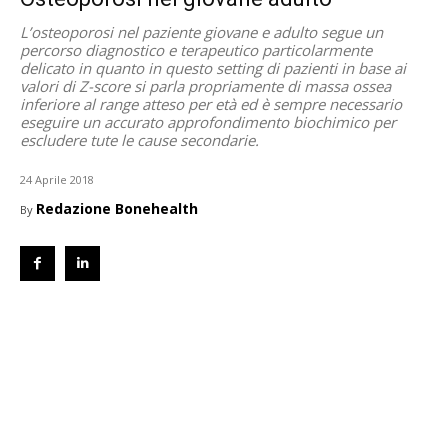
L’osteoporosi nel paziente giovane e adulto segue un
percorso diagnostico e terapeutico particolarmente
delicato in quanto in questo setting di pazienti in base ai
valori di Z-score si parla propriamente di massa ossea
inferiore al range atteso per età ed è sempre necessario
eseguire un accurato approfondimento biochimico per
escludere tute le cause secondarie.
24 Aprile 2018
Redazione Bonehealth
By