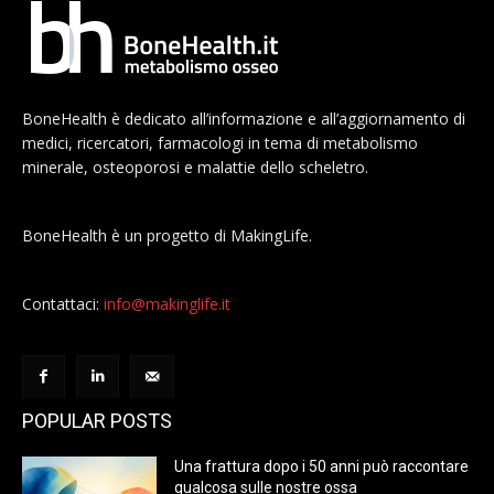
BoneHealth è dedicato all’informazione e all’aggiornamento di
medici, ricercatori, farmacologi in tema di metabolismo
minerale, osteoporosi e malattie dello scheletro.
BoneHealth è un progetto di MakingLife.
Contattaci:
info@makinglife.it
POPULAR POSTS
Una frattura dopo i 50 anni può raccontare
qualcosa sulle nostre ossa