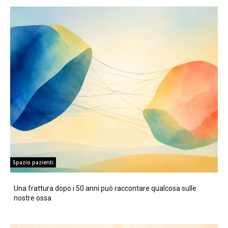
Spazio pazienti
Una frattura dopo i 50 anni può raccontare qualcosa sulle
nostre ossa