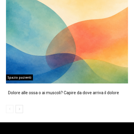
Spazio pazienti
Dolore alle ossa o ai muscoli? Capire da dove arriva il dolore