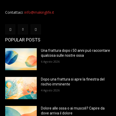
Contattaci:
info@makinglife.it
POPULAR POSTS
Una frattura dopo i 50 anni può raccontare
qualcosa sulle nostre ossa
6 Agosto 2026
Dopo una frattura si apre la finestra del
rischio imminente
4 Agosto 2026
Dolore alle ossa o ai muscoli? Capire da
dove arriva il dolore