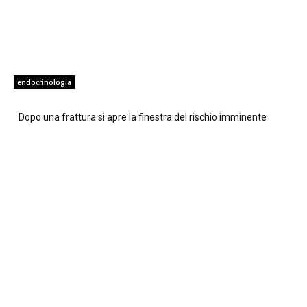
endocrinologia
Dopo una frattura si apre la finestra del rischio imminente