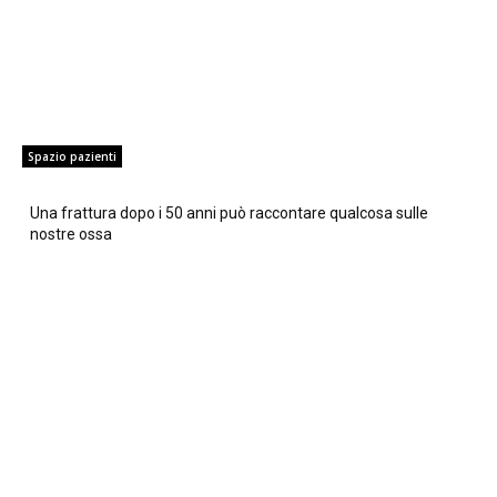
Spazio pazienti
Una frattura dopo i 50 anni può raccontare qualcosa sulle
nostre ossa