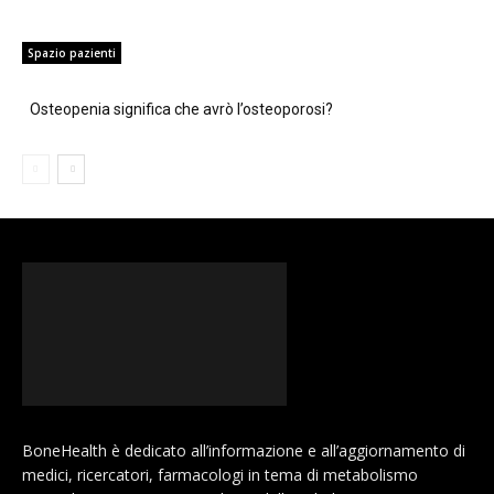
Spazio pazienti
Osteopenia significa che avrò l’osteoporosi?
BoneHealth è dedicato all’informazione e all’aggiornamento di
medici, ricercatori, farmacologi in tema di metabolismo