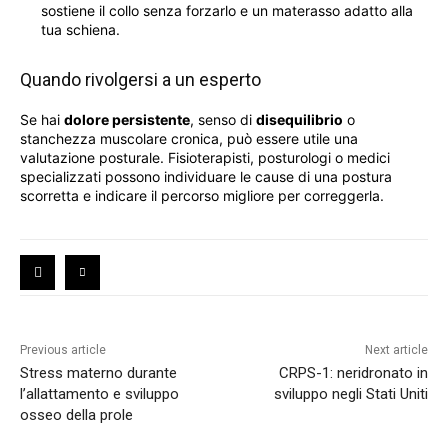
sostiene il collo senza forzarlo e un materasso adatto alla
tua schiena.
Quando rivolgersi a un esperto
Se hai
dolore persistente
, senso di
disequilibrio
o
stanchezza muscolare cronica, può essere utile una
valutazione posturale. Fisioterapisti, posturologi o medici
specializzati possono individuare le cause di una postura
scorretta e indicare il percorso migliore per correggerla.
Previous article
Next article
Stress materno durante
CRPS-1: neridronato in
l’allattamento e sviluppo
sviluppo negli Stati Uniti
osseo della prole