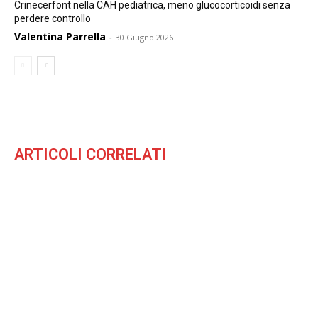
Crinecerfont nella CAH pediatrica, meno glucocorticoidi senza
perdere controllo
Valentina Parrella
-
30 Giugno 2026
ARTICOLI CORRELATI