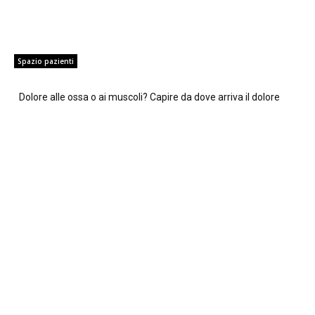
Spazio pazienti
Dolore alle ossa o ai muscoli? Capire da dove arriva il dolore