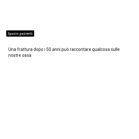
Spazio pazienti
Una frattura dopo i 50 anni può raccontare qualcosa sulle
nostre ossa