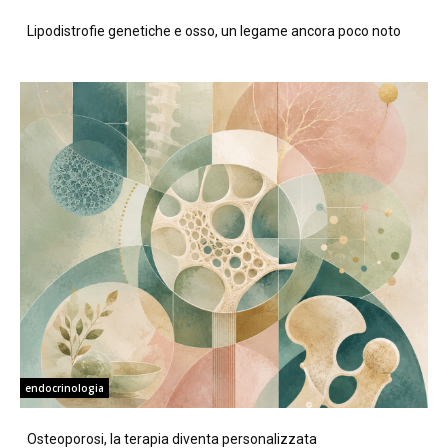
Lipodistrofie genetiche e osso, un legame ancora poco noto
endocrinologia
Osteoporosi, la terapia diventa personalizzata