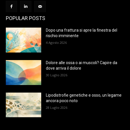
POPULAR POSTS
Dopo una frattura si apre la finestra del
rischio imminente
4 Agosto 2026
Dolore alle ossa o ai muscoli? Capire da
dove arriva il dolore
30 Luglio 2026
Lipodistrofie genetiche e osso, un legame
ancora poco noto
28 Luglio 2026