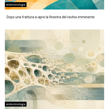
endocrinologia
Dopo una frattura si apre la finestra del rischio imminente
endocrinologia