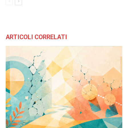
ARTICOLI CORRELATI