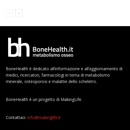
BoneHealth è dedicato all’informazione e all’aggiornamento di
medici, ricercatori, farmacologi in tema di metabolismo
minerale, osteoporosi e malattie dello scheletro.
BoneHealth è un progetto di MakingLife.
Contattaci:
info@makinglife.it