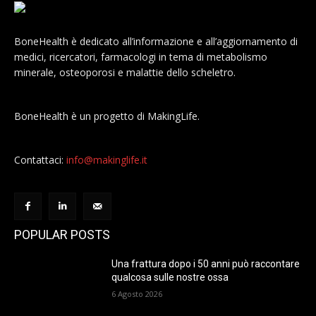
BoneHealth è dedicato all’informazione e all’aggiornamento di
medici, ricercatori, farmacologi in tema di metabolismo
minerale, osteoporosi e malattie dello scheletro.
BoneHealth è un progetto di MakingLife.
Contattaci:
info@makinglife.it
POPULAR POSTS
Una frattura dopo i 50 anni può raccontare
qualcosa sulle nostre ossa
6 Agosto 2026