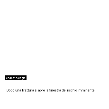
endocrinologia
Dopo una frattura si apre la finestra del rischio imminente