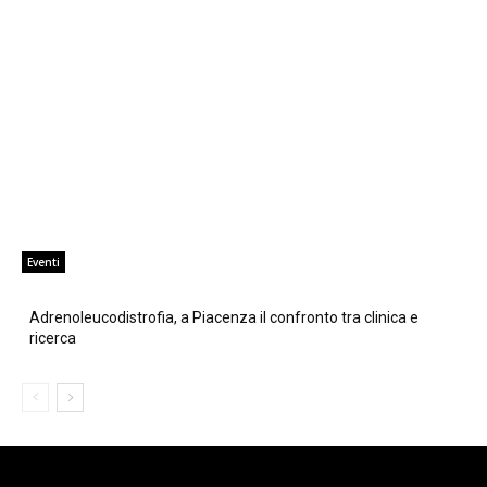
Eventi
Adrenoleucodistrofia, a Piacenza il confronto tra clinica e
ricerca