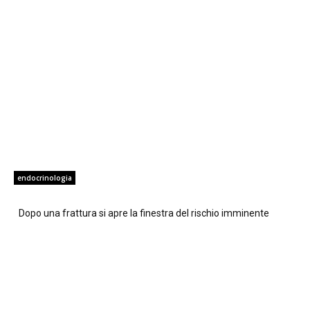
endocrinologia
Dopo una frattura si apre la finestra del rischio imminente