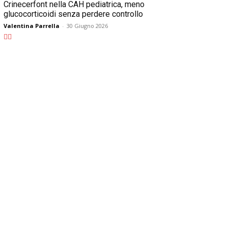
Crinecerfont nella CAH pediatrica, meno
glucocorticoidi senza perdere controllo
Valentina Parrella
-
30 Giugno 2026