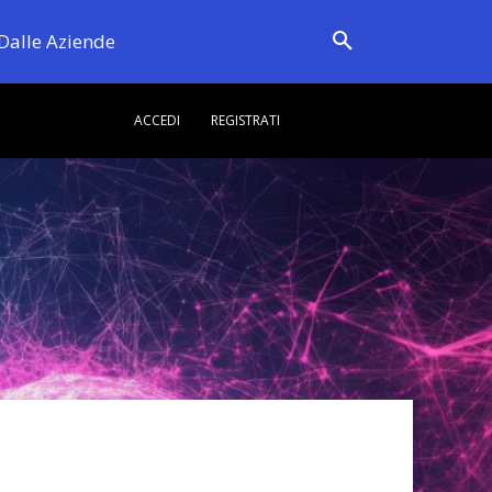
Dalle Aziende
ACCEDI
REGISTRATI