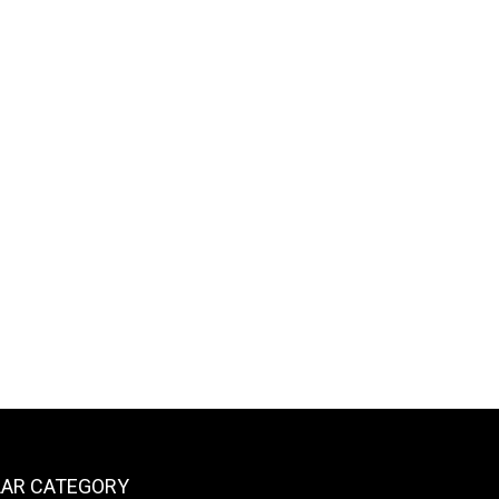
AR CATEGORY