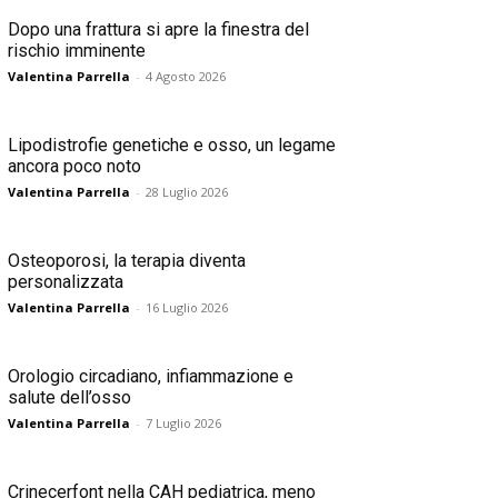
Dopo una frattura si apre la finestra del
rischio imminente
Valentina Parrella
-
4 Agosto 2026
Lipodistrofie genetiche e osso, un legame
ancora poco noto
Valentina Parrella
-
28 Luglio 2026
Osteoporosi, la terapia diventa
personalizzata
Valentina Parrella
-
16 Luglio 2026
Orologio circadiano, infiammazione e
salute dell’osso
Valentina Parrella
-
7 Luglio 2026
Crinecerfont nella CAH pediatrica, meno