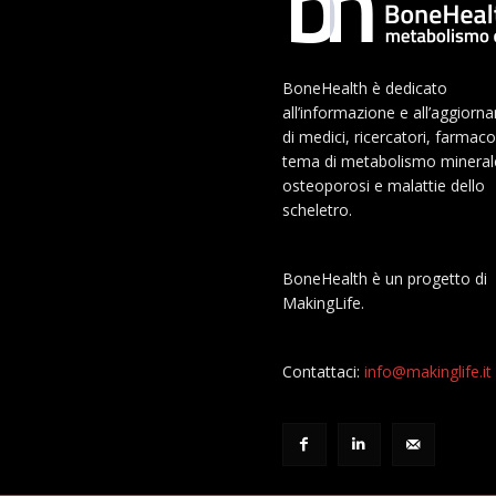
BoneHealth è dedicato
all’informazione e all’aggior
di medici, ricercatori, farmaco
tema di metabolismo mineral
osteoporosi e malattie dello
scheletro.
BoneHealth è un progetto di
MakingLife.
Contattaci:
info@makinglife.it