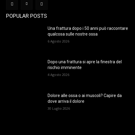
POPULAR POSTS
Una frattura dopo i 50 anni può raccontare
qualcosa sulle nostre ossa
6 Agosto 2026
Dopo una frattura si apre la finestra del
rischio imminente
4 Agosto 2026
Dolore alle ossa o ai muscoli? Capire da
dove arriva il dolore
30 Luglio 2026