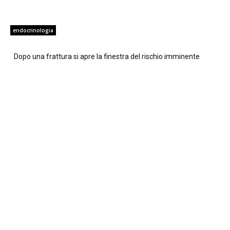
endocrinologia
Dopo una frattura si apre la finestra del rischio imminente