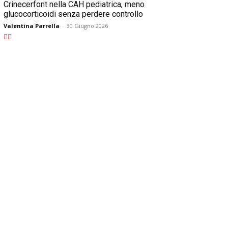
Crinecerfont nella CAH pediatrica, meno
glucocorticoidi senza perdere controllo
Valentina Parrella
-
30 Giugno 2026