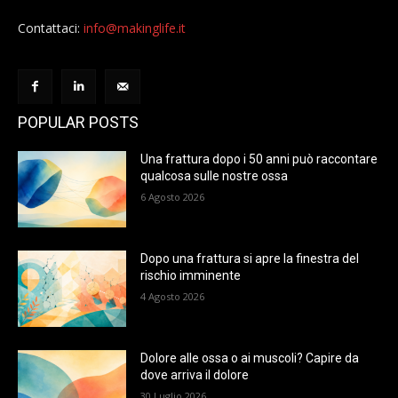
Contattaci:
info@makinglife.it
POPULAR POSTS
Una frattura dopo i 50 anni può raccontare
qualcosa sulle nostre ossa
6 Agosto 2026
Dopo una frattura si apre la finestra del
rischio imminente
4 Agosto 2026
Dolore alle ossa o ai muscoli? Capire da
dove arriva il dolore
30 Luglio 2026