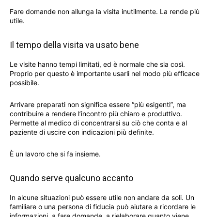
Fare domande non allunga la visita inutilmente. La rende più
utile.
Il tempo della visita va usato bene
Le visite hanno tempi limitati, ed è normale che sia così.
Proprio per questo è importante usarli nel modo più efficace
possibile.
Arrivare preparati non significa essere “più esigenti”, ma
contribuire a rendere l’incontro più chiaro e produttivo.
Permette al medico di concentrarsi su ciò che conta e al
paziente di uscire con indicazioni più definite.
È un lavoro che si fa insieme.
Quando serve qualcuno accanto
In alcune situazioni può essere utile non andare da soli. Un
familiare o una persona di fiducia può aiutare a ricordare le
informazioni, a fare domande, a rielaborare quanto viene