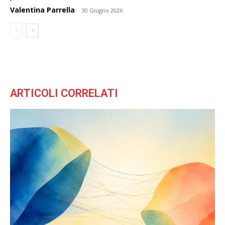
Valentina Parrella
-
30 Giugno 2026
ARTICOLI CORRELATI