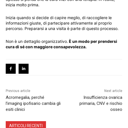
inizia molto prima.
Inizia quando si decide di capire meglio, di raccogliere le
informazioni giuste, di partecipare attivamente al proprio
percorso. Prepararsi a una visita è parte di questo processo.
Non è un dettaglio organizzativo.
È un modo per prendersi
cura di sé con maggiore consapevolezza.
Previous article
Next article
Acromegalia, perché
Insufficienza ovarica
l’imaging ipofisario cambia gli
primaria, CNV e rischio
esiti clinici
osseo
ARTICOLI RECENTI