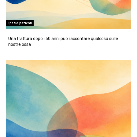
Spazio pazienti
Una frattura dopo i 50 anni può raccontare qualcosa sulle
nostre ossa