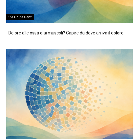
Spazio pazienti
Dolore alle ossa o ai muscoli? Capire da dove arriva il dolore