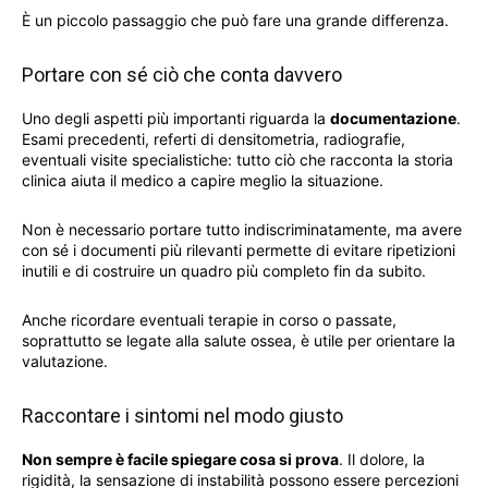
È un piccolo passaggio che può fare una grande differenza.
Portare con sé ciò che conta davvero
Uno degli aspetti più importanti riguarda la
documentazione
.
Esami precedenti, referti di densitometria, radiografie,
eventuali visite specialistiche: tutto ciò che racconta la storia
clinica aiuta il medico a capire meglio la situazione.
Non è necessario portare tutto indiscriminatamente, ma avere
con sé i documenti più rilevanti permette di evitare ripetizioni
inutili e di costruire un quadro più completo fin da subito.
Anche ricordare eventuali terapie in corso o passate,
soprattutto se legate alla salute ossea, è utile per orientare la
valutazione.
Raccontare i sintomi nel modo giusto
Non sempre è facile spiegare cosa si prova
. Il dolore, la
rigidità, la sensazione di instabilità possono essere percezioni