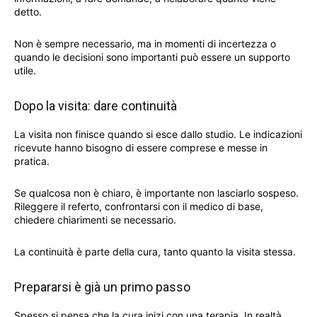
detto.
Non è sempre necessario, ma in momenti di incertezza o
quando le decisioni sono importanti può essere un supporto
utile.
Dopo la visita: dare continuità
La visita non finisce quando si esce dallo studio. Le indicazioni
ricevute hanno bisogno di essere comprese e messe in
pratica.
Se qualcosa non è chiaro, è importante non lasciarlo sospeso.
Rileggere il referto, confrontarsi con il medico di base,
chiedere chiarimenti se necessario.
La continuità è parte della cura, tanto quanto la visita stessa.
Prepararsi è già un primo passo
Spesso si pensa che la cura inizi con una terapia. In realtà,