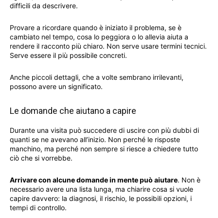
difficili da descrivere.
Provare a ricordare quando è iniziato il problema, se è
cambiato nel tempo, cosa lo peggiora o lo allevia aiuta a
rendere il racconto più chiaro. Non serve usare termini tecnici.
Serve essere il più possibile concreti.
Anche piccoli dettagli, che a volte sembrano irrilevanti,
possono avere un significato.
Le domande che aiutano a capire
Durante una visita può succedere di uscire con più dubbi di
quanti se ne avevano all’inizio. Non perché le risposte
manchino, ma perché non sempre si riesce a chiedere tutto
ciò che si vorrebbe.
Arrivare con alcune domande in mente può aiutare
. Non è
necessario avere una lista lunga, ma chiarire cosa si vuole
capire davvero: la diagnosi, il rischio, le possibili opzioni, i
tempi di controllo.