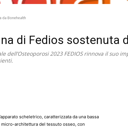
ta da Bonehealth
na di Fedios sostenuta 
le dell’Osteoporosi 2023 FEDIOS rinnova il suo imp
ienti.
’apparato scheletrico, caratterizzata da una bassa
 micro-architettura del tessuto osseo, con