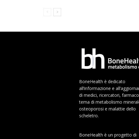
BoneHealth è dedicato
all’informazione e all’aggior
di medici, ricercatori, farmaco
tema di metabolismo mineral
osteoporosi e malattie dello
scheletro.
BoneHealth è un progetto di