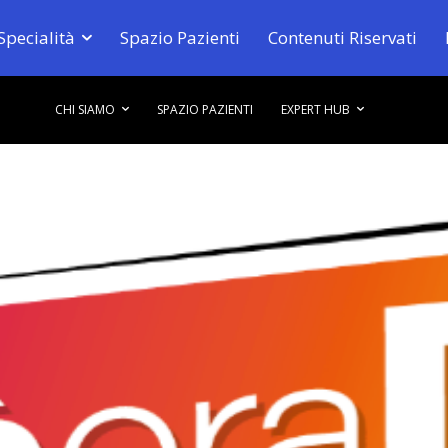
Specialità
Spazio Pazienti
Contenuti Riservati
CHI SIAMO
SPAZIO PAZIENTI
EXPERT HUB