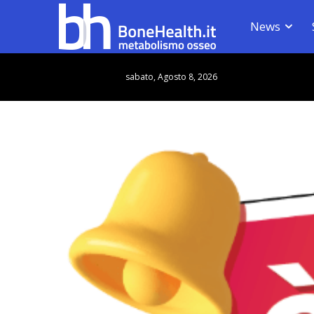
News
sabato, Agosto 8, 2026