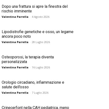
Dopo una frattura si apre la finestra del
rischio imminente
Valentina Parrella
-
4 Agosto 2026
Lipodistrofie genetiche e osso, un legame
ancora poco noto
Valentina Parrella
-
28 Luglio 2026
Osteoporosi, la terapia diventa
personalizzata
Valentina Parrella
-
16 Luglio 2026
Orologio circadiano, infiammazione e
salute dell’osso
Valentina Parrella
-
7 Luglio 2026
Crinecerfont nella CAH pediatrica, meno