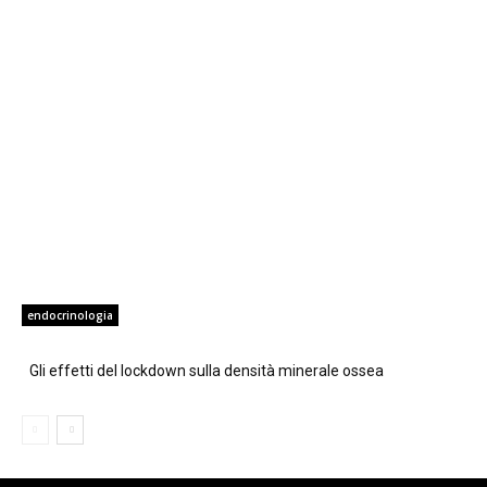
endocrinologia
Gli effetti del lockdown sulla densità minerale ossea