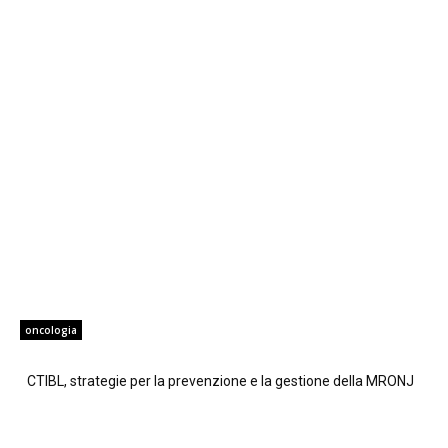
oncologia
CTIBL, strategie per la prevenzione e la gestione della MRONJ