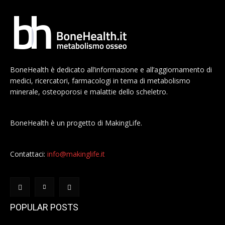
BoneHealth è dedicato all’informazione e all’aggiornamento di
medici, ricercatori, farmacologi in tema di metabolismo
minerale, osteoporosi e malattie dello scheletro.
BoneHealth è un progetto di MakingLife.
Contattaci:
info@makinglife.it
POPULAR POSTS