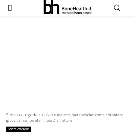
Senza categoria
COVID e malattie metaboliche: come affrontare
ipocalcemia, ipovitaminosi D e fratture
Senza categoria