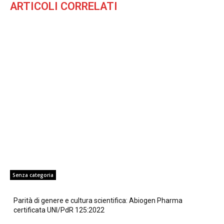
ARTICOLI CORRELATI
Senza categoria
Parità di genere e cultura scientifica: Abiogen Pharma
certificata UNI/PdR 125:2022