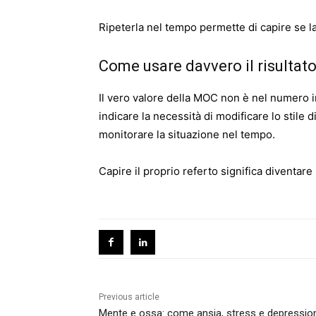
Ripeterla nel tempo permette di capire se la
Come usare davvero il risultat
Il vero valore della MOC non è nel numero i
indicare la necessità di modificare lo stile 
monitorare la situazione nel tempo.
Capire il proprio referto significa diventare 
Previous article
Mente e ossa: come ansia, stress e depressio