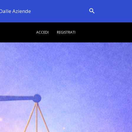
Dalle Aziende
ACCEDI
REGISTRATI