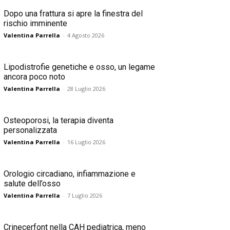
Dopo una frattura si apre la finestra del
rischio imminente
Valentina Parrella
-
4 Agosto 2026
Lipodistrofie genetiche e osso, un legame
ancora poco noto
Valentina Parrella
-
28 Luglio 2026
Osteoporosi, la terapia diventa
personalizzata
Valentina Parrella
-
16 Luglio 2026
Orologio circadiano, infiammazione e
salute dell’osso
Valentina Parrella
-
7 Luglio 2026
Crinecerfont nella CAH pediatrica, meno