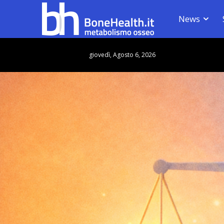
News
giovedì, Agosto 6, 2026