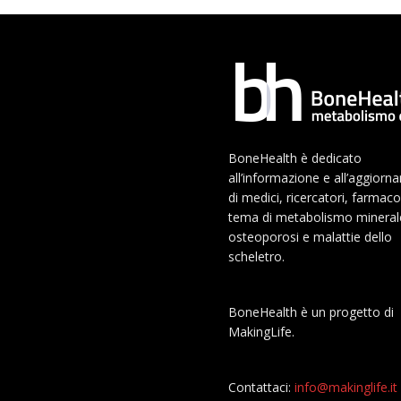
BoneHealth è dedicato
all’informazione e all’aggior
di medici, ricercatori, farmaco
tema di metabolismo mineral
osteoporosi e malattie dello
scheletro.
BoneHealth è un progetto di
MakingLife.
Contattaci:
info@makinglife.it