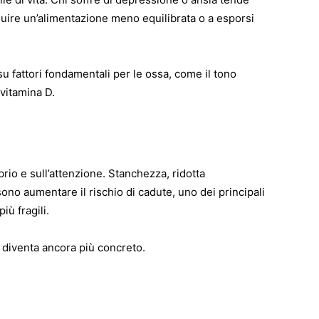
 seguire un’alimentazione meno equilibrata o a esporsi
 fattori fondamentali per le ossa, come il tono
 vitamina D.
brio e sull’attenzione. Stanchezza, ridotta
ono aumentare il rischio di cadute, uno dei principali
iù fragili.
 diventa ancora più concreto.