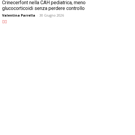
Crinecerfont nella CAH pediatrica, meno
glucocorticoidi senza perdere controllo
Valentina Parrella
-
30 Giugno 2026