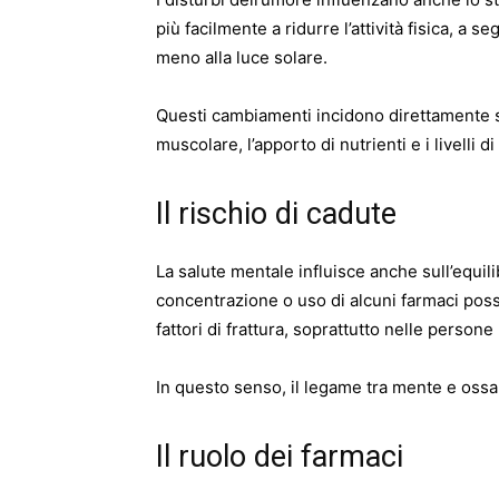
più facilmente a ridurre l’attività fisica, a
meno alla luce solare.
Questi cambiamenti incidono direttamente su
muscolare, l’apporto di nutrienti e i livelli di
Il rischio di cadute
La salute mentale influisce anche sull’equili
concentrazione o uso di alcuni farmaci poss
fattori di frattura, soprattutto nelle persone p
In questo senso, il legame tra mente e ossa
Il ruolo dei farmaci