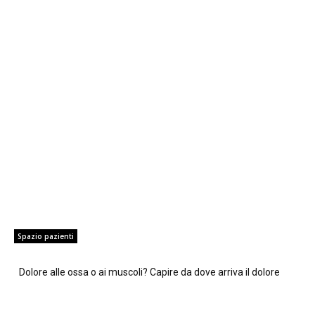
Spazio pazienti
Dolore alle ossa o ai muscoli? Capire da dove arriva il dolore