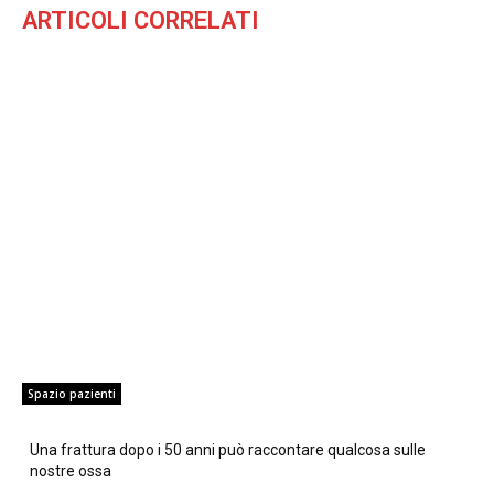
ARTICOLI CORRELATI
Spazio pazienti
Una frattura dopo i 50 anni può raccontare qualcosa sulle
nostre ossa