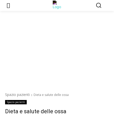
Spazio pazienti
Dieta e salute delle ossa
Spazio pazienti
Dieta e salute delle ossa