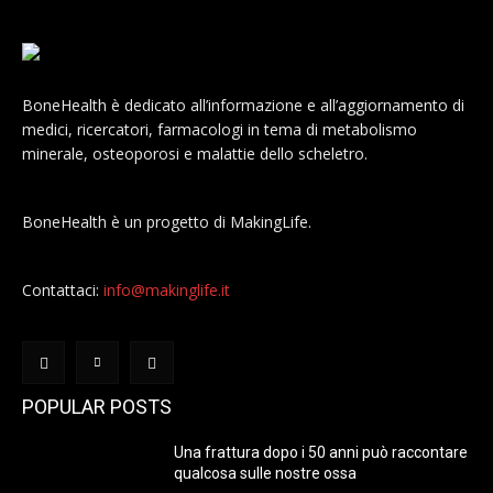
BoneHealth è dedicato all’informazione e all’aggiornamento di
medici, ricercatori, farmacologi in tema di metabolismo
minerale, osteoporosi e malattie dello scheletro.
BoneHealth è un progetto di MakingLife.
Contattaci:
info@makinglife.it
POPULAR POSTS
Una frattura dopo i 50 anni può raccontare
qualcosa sulle nostre ossa