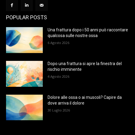
POPULAR POSTS
Una frattura dopo i 50 anni può raccontare
qualcosa sulle nostre ossa
6 Agosto 2026
Dopo una frattura si apre la finestra del
rischio imminente
4 Agosto 2026
Dolore alle ossa o ai muscoli? Capire da
dove arriva il dolore
30 Luglio 2026