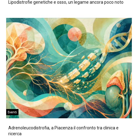
Lipodistrofie genetiche e osso, un legame ancora poco noto
Eventi
Adrenoleucodistrofia, a Piacenza il confronto tra clinica e
ricerca