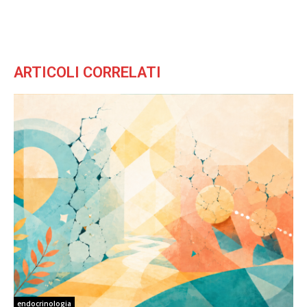
ARTICOLI CORRELATI
endocrinologia