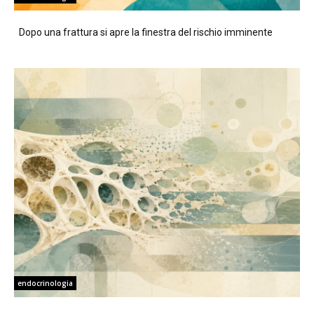
Dopo una frattura si apre la finestra del rischio imminente
endocrinologia