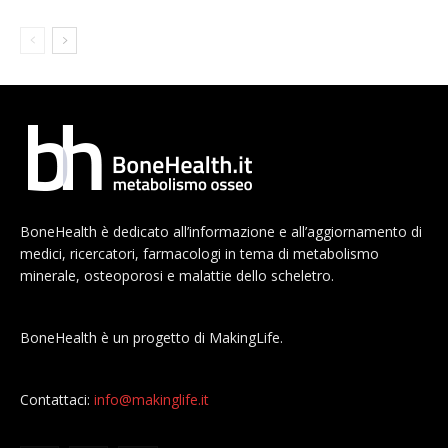
BoneHealth è dedicato all’informazione e all’aggiornamento di
medici, ricercatori, farmacologi in tema di metabolismo
minerale, osteoporosi e malattie dello scheletro.
BoneHealth è un progetto di MakingLife.
Contattaci:
info@makinglife.it