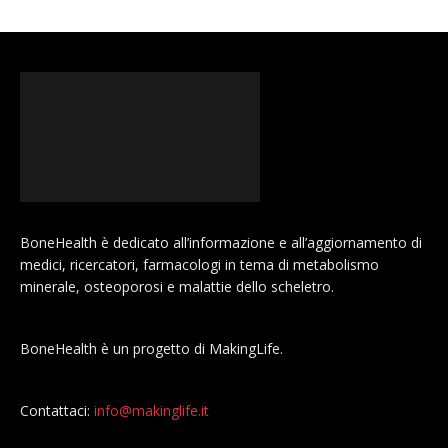
BoneHealth è dedicato all’informazione e all’aggiornamento di
medici, ricercatori, farmacologi in tema di metabolismo
minerale, osteoporosi e malattie dello scheletro.
BoneHealth è un progetto di MakingLife.
Contattaci:
info@makinglife.it