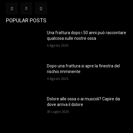
POPULAR POSTS
Una frattura dopo i 50 anni può raccontare
qualcosa sulle nostre ossa
6 Agosto 2026
Dopo una frattura si apre la finestra del
rischio imminente
4 Agosto 2026
Dolore alle ossa o ai muscoli? Capire da
dove arriva il dolore
30 Luglio 2026