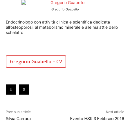
Gregorio Guabello
Endocrinologo con attività clinica e scientifica dedicata
all’osteoporosi, al metabolismo minerale e alle malattie dello
scheletro
Gregorio Guabello – CV
Previous article
Next article
Silvia Carrara
Evento HSR 3 Febbraio 2018