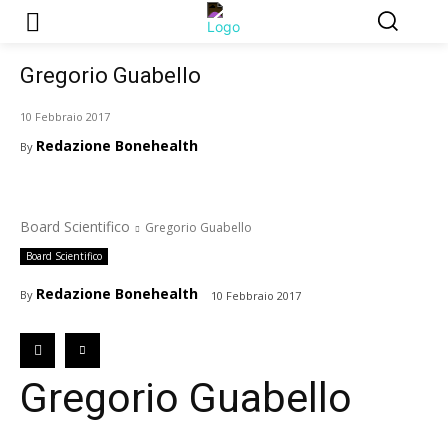
Gregorio Guabello
10 Febbraio 2017
Redazione Bonehealth
By
Board Scientifico
Gregorio Guabello
Board Scientifico
Redazione Bonehealth
By
10 Febbraio 2017
Gregorio Guabello