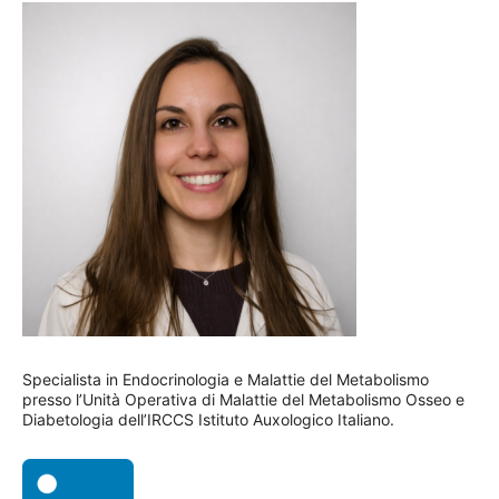
Specialista in Endocrinologia e Malattie del Metabolismo
presso l’Unità Operativa di Malattie del Metabolismo Osseo e
Diabetologia dell’IRCCS Istituto Auxologico Italiano.