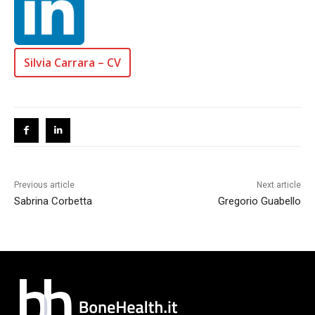
Silvia Carrara – CV
Previous article
Next article
Sabrina Corbetta
Gregorio Guabello