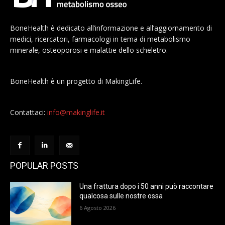
BoneHealth è dedicato all’informazione e all’aggiornamento di
medici, ricercatori, farmacologi in tema di metabolismo
minerale, osteoporosi e malattie dello scheletro.
BoneHealth è un progetto di MakingLife.
Contattaci:
info@makinglife.it
POPULAR POSTS
Una frattura dopo i 50 anni può raccontare
qualcosa sulle nostre ossa
6 Agosto 2026