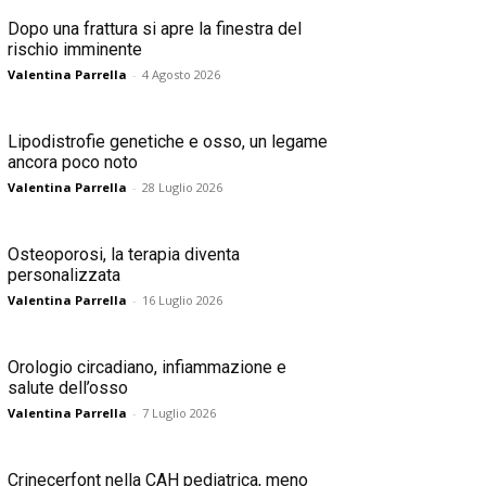
Dopo una frattura si apre la finestra del
rischio imminente
Valentina Parrella
-
4 Agosto 2026
Lipodistrofie genetiche e osso, un legame
ancora poco noto
Valentina Parrella
-
28 Luglio 2026
Osteoporosi, la terapia diventa
personalizzata
Valentina Parrella
-
16 Luglio 2026
Orologio circadiano, infiammazione e
salute dell’osso
Valentina Parrella
-
7 Luglio 2026
Crinecerfont nella CAH pediatrica, meno