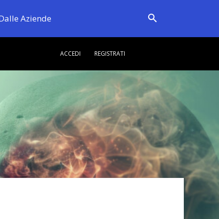
Dalle Aziende
ACCEDI
REGISTRATI