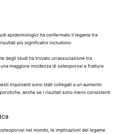
udi epidemiologici ha confermato il legame tra
sultati più significativi includono:
te degli studi ha trovato un’associazione tra
 una maggiore incidenza di osteoporosi e fratture
uesti inquinanti sono stati collegati a un aumento
porotiche, anche se i risultati sono meno consistenti
lica
 osteoporosi nel mondo, le implicazioni del legame