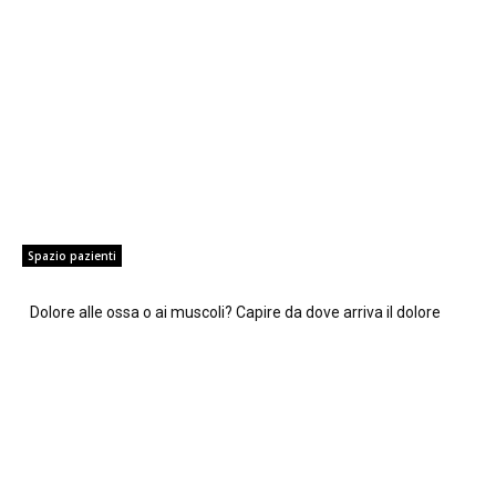
Spazio pazienti
Dolore alle ossa o ai muscoli? Capire da dove arriva il dolore