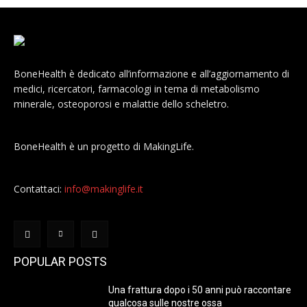
BoneHealth è dedicato all’informazione e all’aggiornamento di
medici, ricercatori, farmacologi in tema di metabolismo
minerale, osteoporosi e malattie dello scheletro.
BoneHealth è un progetto di MakingLife.
Contattaci:
info@makinglife.it
POPULAR POSTS
Una frattura dopo i 50 anni può raccontare
qualcosa sulle nostre ossa