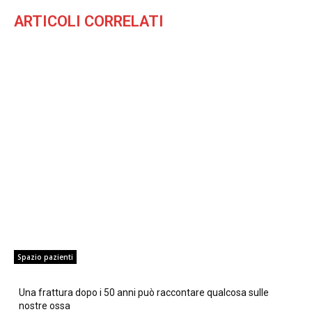
ARTICOLI CORRELATI
Spazio pazienti
Una frattura dopo i 50 anni può raccontare qualcosa sulle
nostre ossa