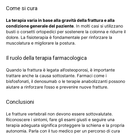
Come si cura
La terapia varia in base alla gravità della frattura e alla
condizione generale del paziente
. In molti casi si utilizzano
busti o corsetti ortopedici per sostenere la colonna e ridurre il
dolore. La fisioterapia è fondamentale per rinforzare la
muscolatura e migliorare la postura.
Il ruolo della terapia farmacologica
Quando la frattura è legata all’osteoporosi, è importante
trattare anche la causa sottostante. Farmaci come i
bisfosfonati, il denosumab o le terapie anabolizzanti possono
aiutare a rinforzare l’osso e prevenire nuove fratture.
Conclusioni
Le fratture vertebrali non devono essere sottovalutate.
Riconoscere i sintomi, fare gli esami giusti e seguire una
terapia adeguata significa proteggere la schiena e la propria
autonomia. Parla con il tuo medico per un percorso di cura