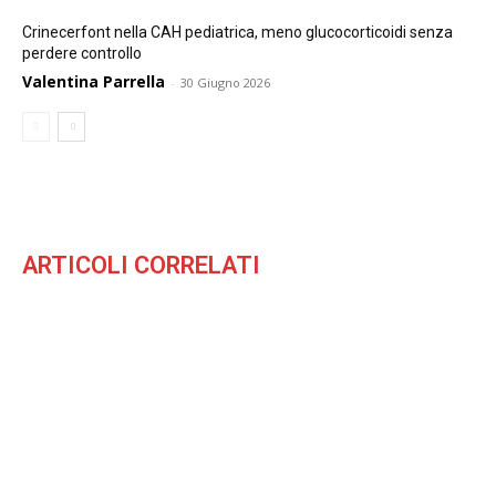
Crinecerfont nella CAH pediatrica, meno glucocorticoidi senza
perdere controllo
Valentina Parrella
-
30 Giugno 2026
ARTICOLI CORRELATI