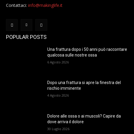
Contattaci:
info@makinglife.it
POPULAR POSTS
Una frattura dopo i 50 anni può raccontare
qualcosa sulle nostre ossa
6 Agosto 2026
Dopo una frattura si apre la finestra del
rischio imminente
4 Agosto 2026
Dolore alle ossa o ai muscoli? Capire da
dove arriva il dolore
30 Luglio 2026