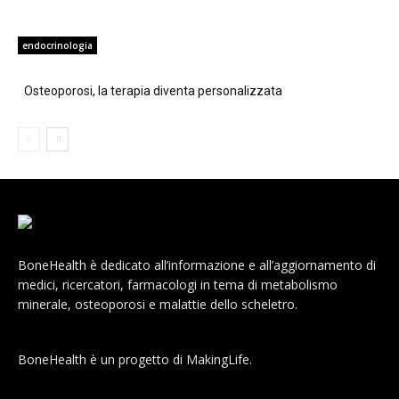
endocrinologia
Osteoporosi, la terapia diventa personalizzata
BoneHealth è dedicato all’informazione e all’aggiornamento di
medici, ricercatori, farmacologi in tema di metabolismo
minerale, osteoporosi e malattie dello scheletro.
BoneHealth è un progetto di MakingLife.