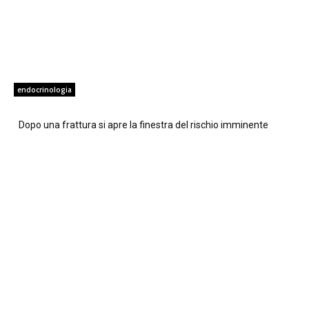
endocrinologia
Dopo una frattura si apre la finestra del rischio imminente