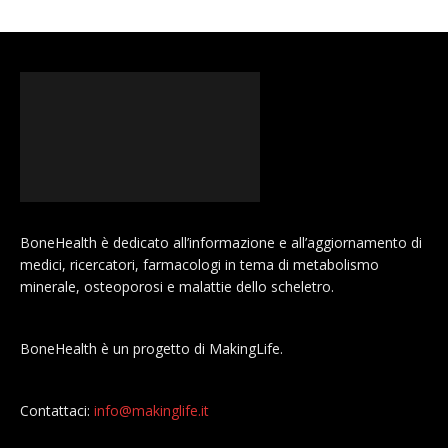
BoneHealth è dedicato all’informazione e all’aggiornamento di
medici, ricercatori, farmacologi in tema di metabolismo
minerale, osteoporosi e malattie dello scheletro.
BoneHealth è un progetto di MakingLife.
Contattaci:
info@makinglife.it