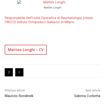
Matteo Longhi
Responsabile dell’Unità Operativa di Reumatologia presso
l’IRCCS Istituto Ortopedico Galeazzi di Milano
Matteo Longhi – CV
Previous article
Next article
Maurizio Rondinelli
Sabrina Corbetta