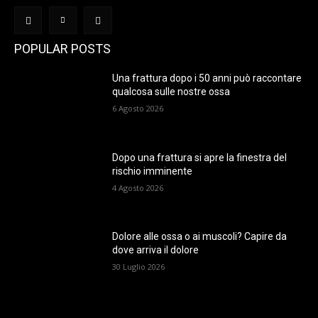
POPULAR POSTS
Una frattura dopo i 50 anni può raccontare
qualcosa sulle nostre ossa
6 Agosto 2026
Dopo una frattura si apre la finestra del
rischio imminente
4 Agosto 2026
Dolore alle ossa o ai muscoli? Capire da
dove arriva il dolore
30 Luglio 2026