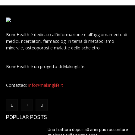
BoneHealth è dedicato all’informazione e all’aggiornamento di
medici, ricercatori, farmacologi in tema di metabolismo
minerale, osteoporosi e malattie dello scheletro.
BoneHealth è un progetto di MakingLife.
Contattaci:
info@makinglife.it
POPULAR POSTS
Una frattura dopo i 50 anni può raccontare