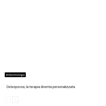
endocrinologia
Osteoporosi, la terapia diventa personalizzata