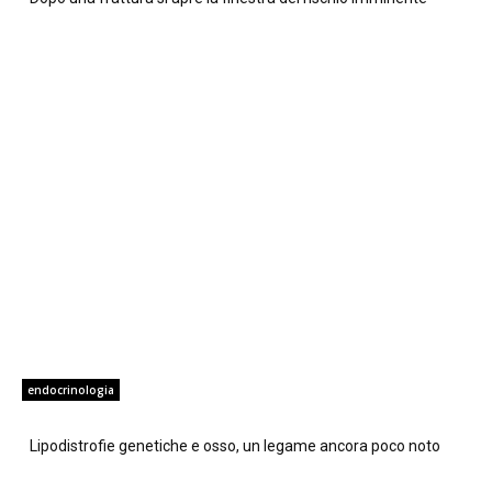
endocrinologia
Lipodistrofie genetiche e osso, un legame ancora poco noto