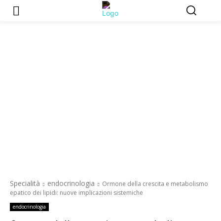
Specialità
endocrinologia
Ormone della crescita e metabolismo
epatico dei lipidi: nuove implicazioni sistemiche
endocrinologia