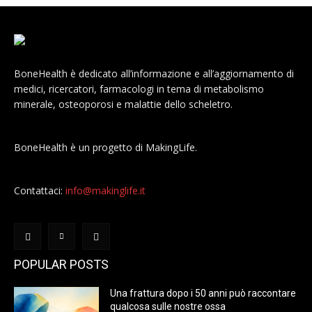
BoneHealth è dedicato all’informazione e all’aggiornamento di
medici, ricercatori, farmacologi in tema di metabolismo
minerale, osteoporosi e malattie dello scheletro.
BoneHealth è un progetto di MakingLife.
Contattaci:
info@makinglife.it
POPULAR POSTS
Una frattura dopo i 50 anni può raccontare
qualcosa sulle nostre ossa