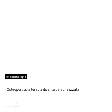
endocrinologia
Osteoporosi, la terapia diventa personalizzata