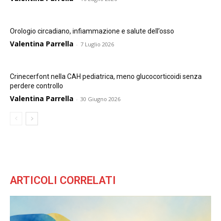
Orologio circadiano, infiammazione e salute dell’osso
Valentina Parrella
-
7 Luglio 2026
Crinecerfont nella CAH pediatrica, meno glucocorticoidi senza
perdere controllo
Valentina Parrella
-
30 Giugno 2026
ARTICOLI CORRELATI