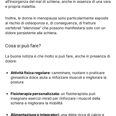
all’insorgenza del mal di schiena, anche in assenza di una vera
e propria malattia.
Inoltre, le donne in menopausa sono particolarmente esposte
al rischio di osteoporosi e, di conseguenza, di fratture
vertebrali “silenziose” che possono manifestarsi solo con un
dolore persistente alla schiena.
Cosa si può fare?
La buona notizia è che molto si può fare, anche in presenza di
dolore:
Attività fisica regolare:
camminare, nuotare o praticare
ginnastica dolce aiuta a rinforzare muscoli e migliorare la
postura
Fisioterapia personalizzata:
un fisioterapista può
insegnare esercizi mirati per rinforzare i muscoli della
schiena e migliorare la mobilità
Alimentazione e integratori:
una dieta ricca di calcio e