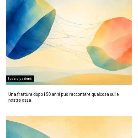
Spazio pazienti
Una frattura dopo i 50 anni può raccontare qualcosa sulle
nostre ossa