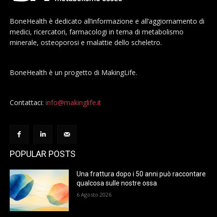
BoneHealth è dedicato all’informazione e all’aggiornamento di
medici, ricercatori, farmacologi in tema di metabolismo
minerale, osteoporosi e malattie dello scheletro.
BoneHealth è un progetto di MakingLife.
Contattaci:
info@makinglife.it
POPULAR POSTS
Una frattura dopo i 50 anni può raccontare
qualcosa sulle nostre ossa
6 Agosto 2026