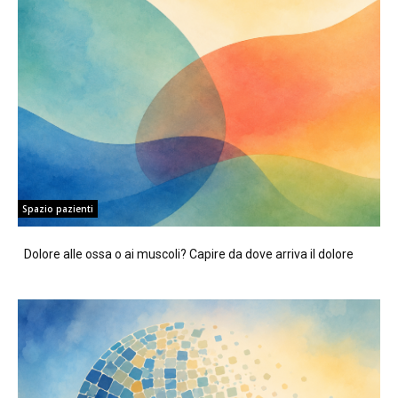
Spazio pazienti
Dolore alle ossa o ai muscoli? Capire da dove arriva il dolore