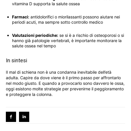
vitamina D supporta la salute ossea
Farmaci:
antidolorifici o miorilassanti possono aiutare nei
periodi acuti, ma sempre sotto controllo medico
Valutazioni periodiche:
se si è a rischio di osteoporosi o si
hanno già patologie vertebrali, è importante monitorare la
salute ossea nel tempo
In sintesi
Il mal di schiena non è una condanna inevitabile dell’età
adulta. Capire da dove viene è il primo passo per affrontarlo
nel modo giusto. E quando a provocarlo sono davvero le ossa,
oggi esistono molte strategie per prevenirne il peggioramento
e proteggere la colonna.