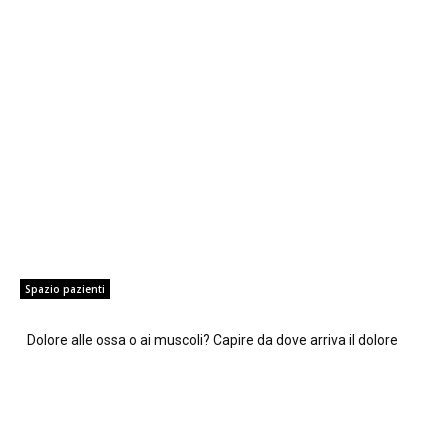
Spazio pazienti
Dolore alle ossa o ai muscoli? Capire da dove arriva il dolore