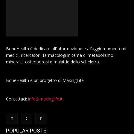
BoneHealth è dedicato all’informazione e all’aggiornamento di
medici, ricercatori, farmacologi in tema di metabolismo
minerale, osteoporosi e malattie dello scheletro.
BoneHealth è un progetto di MakingLife.
Contattaci:
info@makinglife.it
POPULAR POSTS