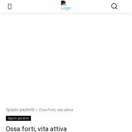
Spazio pazienti
Ossa forti, vita attiva
Spazio pazienti
Ossa forti, vita attiva