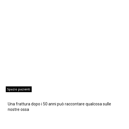
Spazio pazienti
Una frattura dopo i 50 anni può raccontare qualcosa sulle
nostre ossa