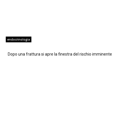
endocrinologia
Dopo una frattura si apre la finestra del rischio imminente