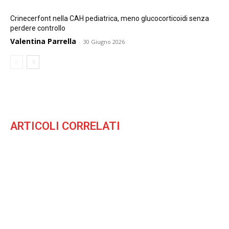
Crinecerfont nella CAH pediatrica, meno glucocorticoidi senza
perdere controllo
Valentina Parrella
-
30 Giugno 2026
ARTICOLI CORRELATI