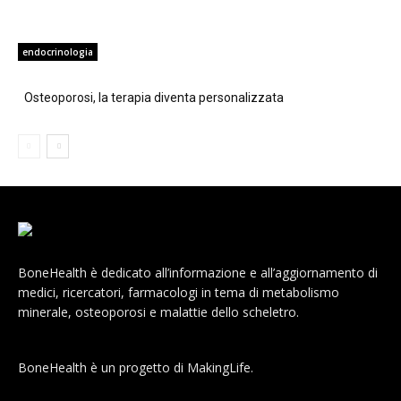
endocrinologia
Osteoporosi, la terapia diventa personalizzata
BoneHealth è dedicato all’informazione e all’aggiornamento di
medici, ricercatori, farmacologi in tema di metabolismo
minerale, osteoporosi e malattie dello scheletro.
BoneHealth è un progetto di MakingLife.