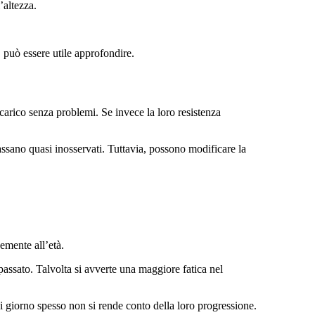
’altezza.
 può essere utile approfondire.
carico senza problemi. Se invece la loro resistenza
sano quasi inosservati. Tuttavia, possono modificare la
emente all’età.
passato. Talvolta si avverte una maggiore fatica nel
giorno spesso non si rende conto della loro progressione.