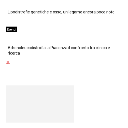
Lipodistrofie genetiche e osso, un legame ancora poco noto
Eventi
Adrenoleucodistrofia, a Piacenza il confronto tra clinica e
ricerca