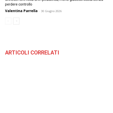
perdere controllo
Valentina Parrella
-
30 Giugno 2026
ARTICOLI CORRELATI