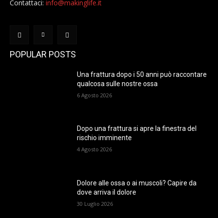
Contattaci:
info@makinglife.it
POPULAR POSTS
Una frattura dopo i 50 anni può raccontare
qualcosa sulle nostre ossa
6 Agosto 2026
Dopo una frattura si apre la finestra del
rischio imminente
4 Agosto 2026
Dolore alle ossa o ai muscoli? Capire da
dove arriva il dolore
30 Luglio 2026