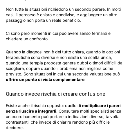
Non tutte le situazioni richiedono un secondo parere. In molti
casi, il percorso è chiaro e condiviso, e aggiungere un altro
passaggio non porta un reale beneficio.
Ci sono però momenti in cui può avere senso fermarsi e
chiedere un confronto.
Quando la diagnosi non è del tutto chiara, quando le opzioni
terapeutiche sono diverse e non esiste una scelta unica,
quando una terapia proposta genera dubbi o timori difficili da
sciogliere, oppure quando il problema non migliora come
previsto. Sono situazioni in cui una seconda valutazione può
offrire un punto di vista complementare
.
Quando invece rischia di creare confusione
Esiste anche il rischio opposto: quello di
moltiplicare i pareri
senza riuscire a integrarli
. Consultare molti specialisti senza
un coordinamento può portare a indicazioni diverse, talvolta
contrastanti, che invece di chiarire rendono più difficile
decidere.