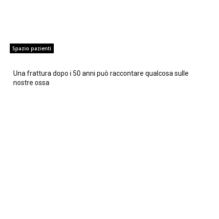
Spazio pazienti
Una frattura dopo i 50 anni può raccontare qualcosa sulle
nostre ossa