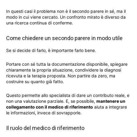
In questi casi il problema non è il secondo parere in sé, ma il
modo in cui viene cercato. Un confronto mirato è diverso da
una ricerca continua di conferme.
Come chiedere un secondo parere in modo utile
Se si decide di farlo, è importante farlo bene.
Portare con sé tutta la documentazione disponibile, spiegare
chiaramente la propria situazione, condividere la diagnosi
ricevuta e la terapia proposta. Non partire da zero, ma
costruire su quanto già fatto.
Questo permette allo specialista di dare un contributo reale, e
non una valutazione parziale. E, se possibile,
mantenere un
collegamento con il medico di riferimento
aiuta a integrare
le informazioni, invece di sovrapporle.
Il ruolo del medico di riferimento