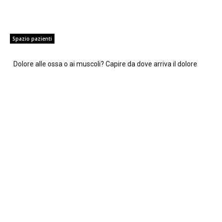
Spazio pazienti
Dolore alle ossa o ai muscoli? Capire da dove arriva il dolore