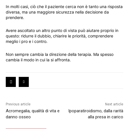
In molti casi, ciò che il paziente cerca non è tanto una risposta
diversa, ma una maggiore sicurezza nella decisione da
prendere.
Avere ascoltato un altro punto di vista può aiutare proprio in
questo: ridurre il dubbio, chiarire le priorità, comprendere
meglio i pro e i contro.
Non sempre cambia la direzione della terapia. Ma spesso
cambia il modo in cui la si affronta.
Previous article
Next article
Acromegalia, qualità di vita e
Ipoparatiroidismo, dalla rarità
danno osseo
alla presa in carico