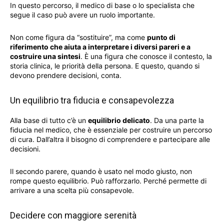
In questo percorso, il medico di base o lo specialista che
segue il caso può avere un ruolo importante.
Non come figura da “sostituire”, ma come
punto di
riferimento che aiuta a interpretare i diversi pareri e a
costruire una sintesi
. È una figura che conosce il contesto, la
storia clinica, le priorità della persona. E questo, quando si
devono prendere decisioni, conta.
Un equilibrio tra fiducia e consapevolezza
Alla base di tutto c’è un
equilibrio delicato
. Da una parte la
fiducia nel medico, che è essenziale per costruire un percorso
di cura. Dall’altra il bisogno di comprendere e partecipare alle
decisioni.
Il secondo parere, quando è usato nel modo giusto, non
rompe questo equilibrio. Può rafforzarlo. Perché permette di
arrivare a una scelta più consapevole.
Decidere con maggiore serenità