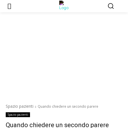
Spazio pazienti
Quando chiedere un secondo parere
Spazio pazienti
Quando chiedere un secondo parere