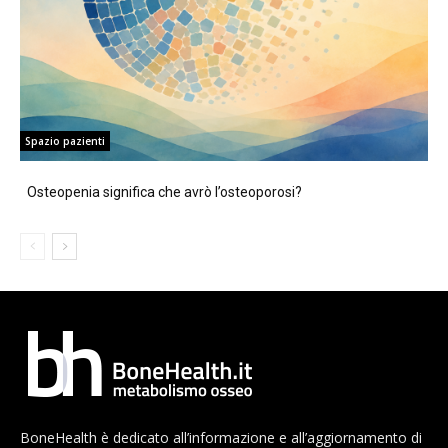
Spazio pazienti
Osteopenia significa che avrò l’osteoporosi?
BoneHealth è dedicato all’informazione e all’aggiornamento di