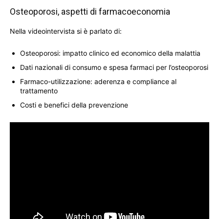
Osteoporosi, aspetti di farmacoeconomia
Nella videointervista si è parlato di:
Osteoporosi: impatto clinico ed economico della malattia
Dati nazionali di consumo e spesa farmaci per l’osteoporosi
Farmaco-utilizzazione: aderenza e compliance al
trattamento
Costi e benefici della prevenzione