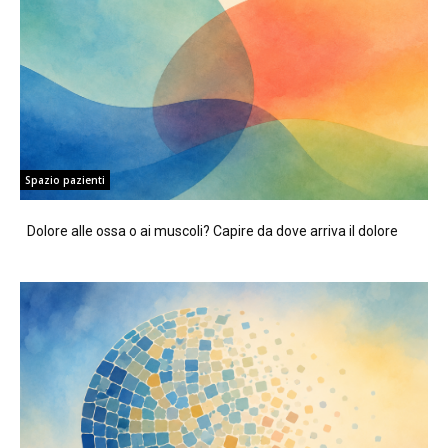
Spazio pazienti
Dolore alle ossa o ai muscoli? Capire da dove arriva il dolore