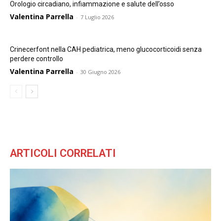
Orologio circadiano, infiammazione e salute dell’osso
Valentina Parrella
-
7 Luglio 2026
Crinecerfont nella CAH pediatrica, meno glucocorticoidi senza
perdere controllo
Valentina Parrella
-
30 Giugno 2026
ARTICOLI CORRELATI