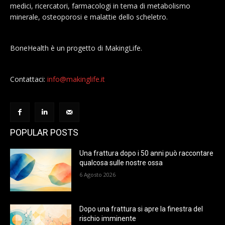
medici, ricercatori, farmacologi in tema di metabolismo
minerale, osteoporosi e malattie dello scheletro.
BoneHealth è un progetto di MakingLife.
Contattaci:
info@makinglife.it
POPULAR POSTS
Una frattura dopo i 50 anni può raccontare
qualcosa sulle nostre ossa
6 Agosto 2026
Dopo una frattura si apre la finestra del
rischio imminente