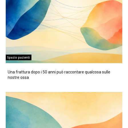
Spazio pazienti
Una frattura dopo i 50 anni può raccontare qualcosa sulle
nostre ossa