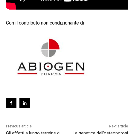
Con il contributo non condizionante di
Previous article
Next article
Gli effetti a lungo termine di
La genetica dell’osteoporosi