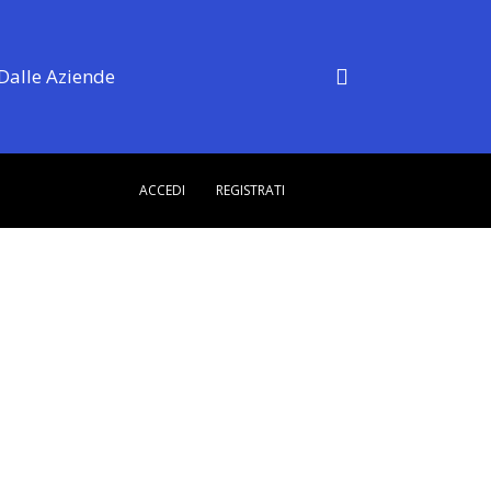
Dalle Aziende
ACCEDI
REGISTRATI