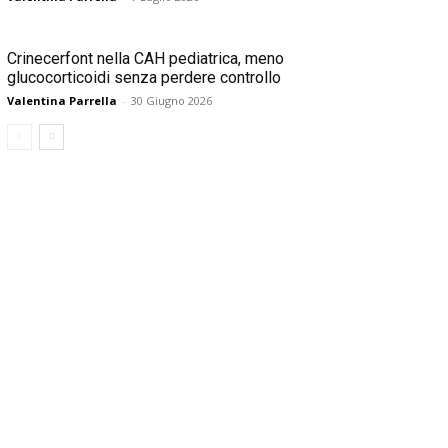
Crinecerfont nella CAH pediatrica, meno
glucocorticoidi senza perdere controllo
Valentina Parrella
-
30 Giugno 2026