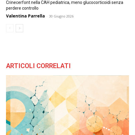
Crinecerfont nella CAH pediatrica, meno glucocorticoidi senza
perdere controllo
Valentina Parrella
-
30 Giugno 2026
ARTICOLI CORRELATI