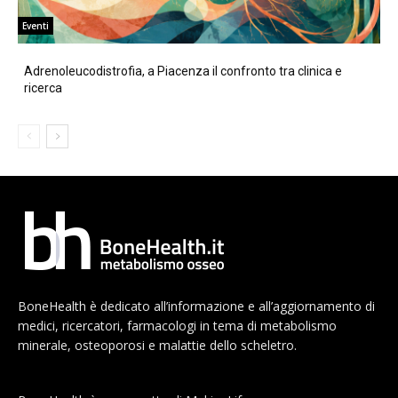
Eventi
Adrenoleucodistrofia, a Piacenza il confronto tra clinica e
ricerca
BoneHealth è dedicato all’informazione e all’aggiornamento di
medici, ricercatori, farmacologi in tema di metabolismo
minerale, osteoporosi e malattie dello scheletro.