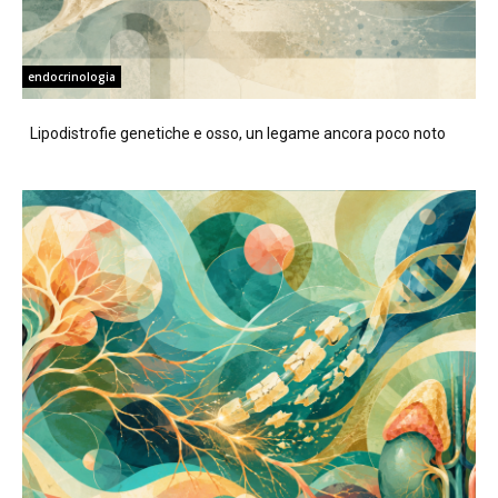
endocrinologia
Lipodistrofie genetiche e osso, un legame ancora poco noto