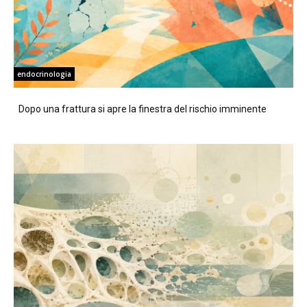
endocrinologia
Dopo una frattura si apre la finestra del rischio imminente