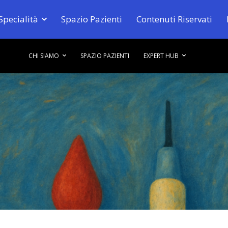
Specialità
Spazio Pazienti
Contenuti Riservati
CHI SIAMO
SPAZIO PAZIENTI
EXPERT HUB