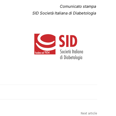
Comunicato stampa
SID Società Italiana di Diabetologia
Next article