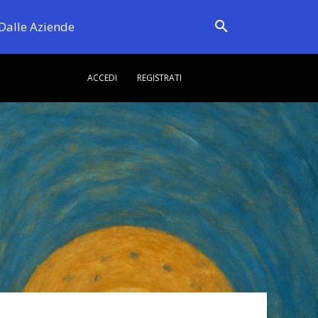
Dalle Aziende
ACCEDI
REGISTRATI