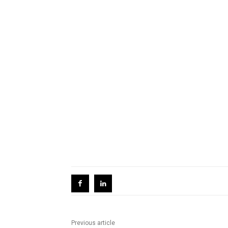
Previous article