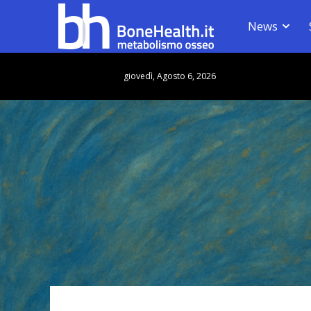
News
giovedì, Agosto 6, 2026