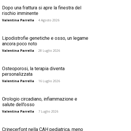
Dopo una frattura si apre la finestra del
rischio imminente
Valentina Parrella
-
4 Agosto 2026
Lipodistrofie genetiche e osso, un legame
ancora poco noto
Valentina Parrella
-
28 Luglio 2026
Osteoporosi, la terapia diventa
personalizzata
Valentina Parrella
-
16 Luglio 2026
Orologio circadiano, infiammazione e
salute dell’osso
Valentina Parrella
-
7 Luglio 2026
Crinecerfont nella CAH pediatrica, meno