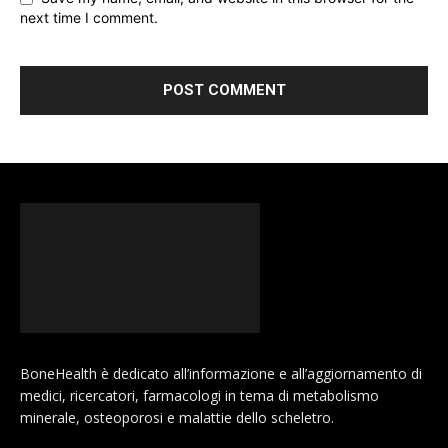
next time I comment.
BoneHealth è dedicato all’informazione e all’aggiornamento di
medici, ricercatori, farmacologi in tema di metabolismo
minerale, osteoporosi e malattie dello scheletro.