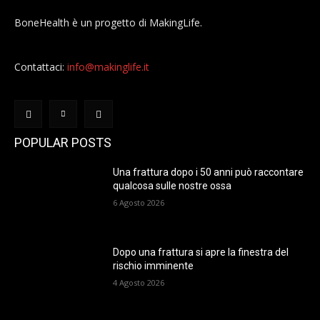
BoneHealth è un progetto di MakingLife.
Contattaci:
info@makinglife.it
POPULAR POSTS
Una frattura dopo i 50 anni può raccontare
qualcosa sulle nostre ossa
6 Agosto 2026
Dopo una frattura si apre la finestra del
rischio imminente
4 Agosto 2026