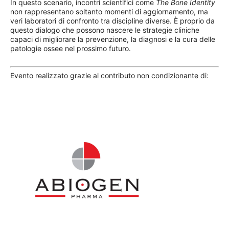
In questo scenario, incontri scientifici come
The Bone Identity
non rappresentano soltanto momenti di aggiornamento, ma
veri laboratori di confronto tra discipline diverse. È proprio da
questo dialogo che possono nascere le strategie cliniche
capaci di migliorare la prevenzione, la diagnosi e la cura delle
patologie ossee nel prossimo futuro.
Evento realizzato grazie al contributo non condizionante di: