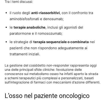
Tra i temi discussi:
il ruolo degli
anti-riassorbitivi
, con il confronto tra
aminobisfosfonati e denosumab;
le
terapie anaboliche
, inclusi gli agonisti del
paratormone e il romosozumab;
le strategie di
terapia sequenziale o combinata
nei
pazienti che non rispondono adeguatamente ai
trattamenti iniziali.
La gestione del cosiddetto
non-responder
rappresenta oggi
una delle principali sfide cliniche: l’evoluzione delle
conoscenze sul metabolismo osseo ha infatti aperto la strada
a schemi terapeutici più complessi e personalizzati, basati
sull’integrazione di farmaci con meccanismi d’azione differenti.
L’osso nel paziente oncologico