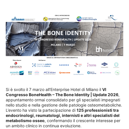
Si è svolto il 7 marzo all’Enterprise Hotel di Milano il
VI
Congresso BoneHealth – The Bone Identity | Update 2026
,
appuntamento ormai consolidato per gli specialisti impegnati
nello studio e nella gestione delle patologie osteometaboliche.
L’evento ha visto la partecipazione di
125 professionisti tra
endocrinologi, reumatologi, internisti e altri specialisti del
metabolismo osseo
, confermando il crescente interesse per
un ambito clinico in continua evoluzione.