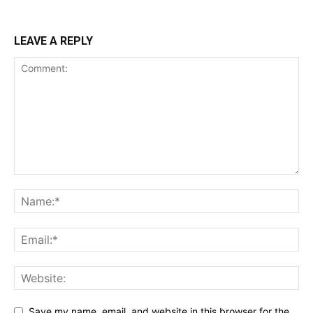
LEAVE A REPLY
Save my name, email, and website in this browser for the