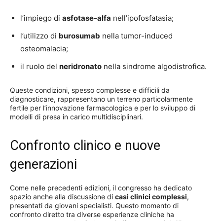
l’impiego di
asfotase-alfa
nell’ipofosfatasia;
l’utilizzo di
burosumab
nella tumor-induced
osteomalacia;
il ruolo del
neridronato
nella sindrome algodistrofica.
Queste condizioni, spesso complesse e difficili da
diagnosticare, rappresentano un terreno particolarmente
fertile per l’innovazione farmacologica e per lo sviluppo di
modelli di presa in carico multidisciplinari.
Confronto clinico e nuove
generazioni
Come nelle precedenti edizioni, il congresso ha dedicato
spazio anche alla discussione di
casi clinici complessi
,
presentati da giovani specialisti. Questo momento di
confronto diretto tra diverse esperienze cliniche ha