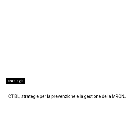
oncologia
CTIBL, strategie per la prevenzione e la gestione della MRONJ