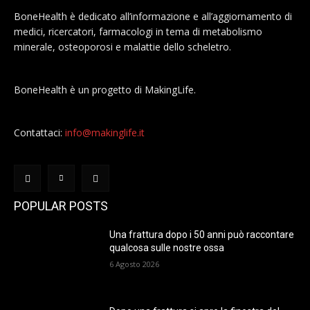
BoneHealth è dedicato all’informazione e all’aggiornamento di
medici, ricercatori, farmacologi in tema di metabolismo
minerale, osteoporosi e malattie dello scheletro.
BoneHealth è un progetto di MakingLife.
Contattaci:
info@makinglife.it
POPULAR POSTS
Una frattura dopo i 50 anni può raccontare
qualcosa sulle nostre ossa
6 Agosto 2026