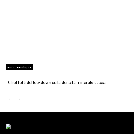
endocrinologia
Gli effetti del lockdown sulla densità minerale ossea