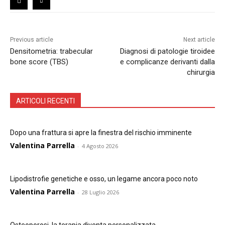
Previous article
Next article
Densitometria: trabecular
Diagnosi di patologie tiroidee
bone score (TBS)
e complicanze derivanti dalla
chirurgia
ARTICOLI RECENTI
Dopo una frattura si apre la finestra del rischio imminente
Valentina Parrella
-
4 Agosto 2026
Lipodistrofie genetiche e osso, un legame ancora poco noto
Valentina Parrella
-
28 Luglio 2026