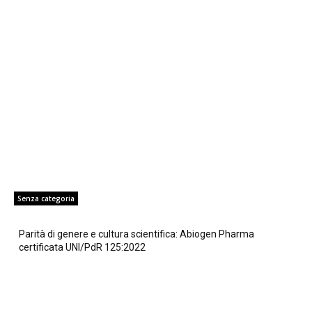
Senza categoria
Parità di genere e cultura scientifica: Abiogen Pharma
certificata UNI/PdR 125:2022