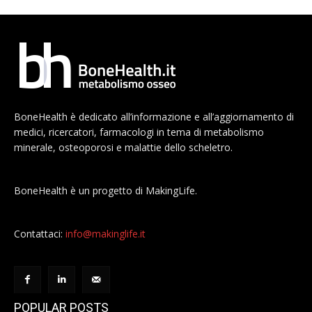
BoneHealth è dedicato all’informazione e all’aggiornamento di
medici, ricercatori, farmacologi in tema di metabolismo
minerale, osteoporosi e malattie dello scheletro.
BoneHealth è un progetto di MakingLife.
Contattaci:
info@makinglife.it
POPULAR POSTS