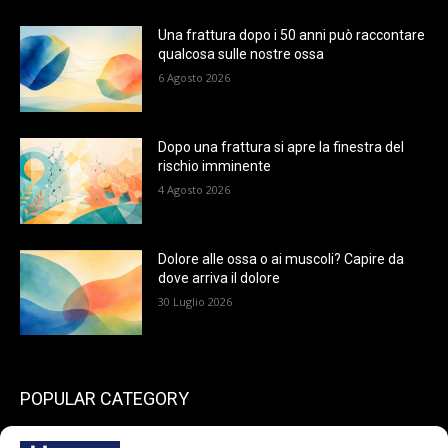
Una frattura dopo i 50 anni può raccontare
qualcosa sulle nostre ossa
6 Agosto 2026
Dopo una frattura si apre la finestra del
rischio imminente
4 Agosto 2026
Dolore alle ossa o ai muscoli? Capire da
dove arriva il dolore
30 Luglio 2026
POPULAR CATEGORY
199
endocrinologia