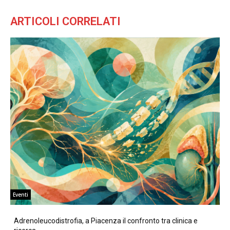
ARTICOLI CORRELATI
Eventi
Adrenoleucodistrofia, a Piacenza il confronto tra clinica e