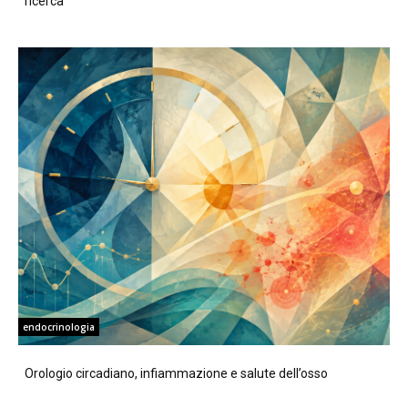
ricerca
endocrinologia
Orologio circadiano, infiammazione e salute dell’osso