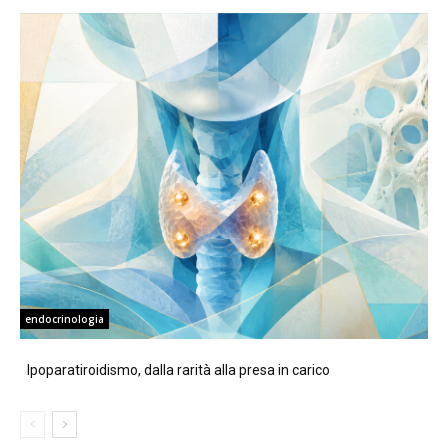
endocrinologia
Ipoparatiroidismo, dalla rarità alla presa in carico